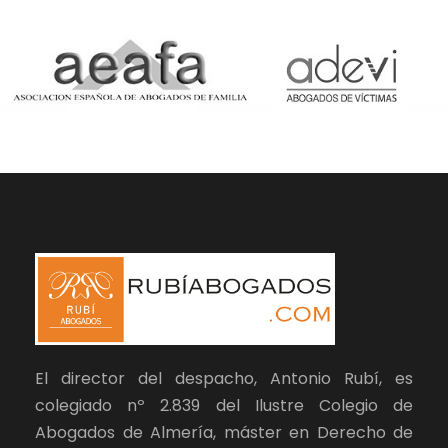
El director del despacho, Antonio Rubí, es
colegiado nº 2.839 del Ilustre Colegio de
Abogados de Almería, máster en Derecho de