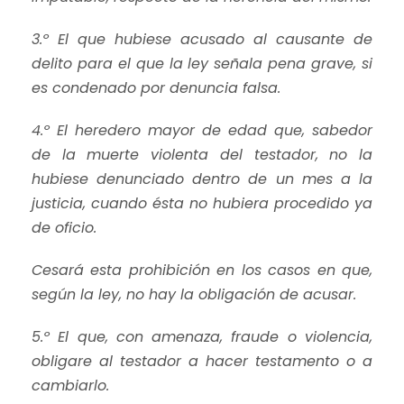
3.º El que hubiese acusado al causante de
delito para el que la ley señala pena grave, si
es condenado por denuncia falsa.
4.º El heredero mayor de edad que, sabedor
de la muerte violenta del testador, no la
hubiese denunciado dentro de un mes a la
justicia, cuando ésta no hubiera procedido ya
de oficio.
Cesará esta prohibición en los casos en que,
según la ley, no hay la obligación de acusar.
5.º El que, con amenaza, fraude o violencia,
obligare al testador a hacer testamento o a
cambiarlo.