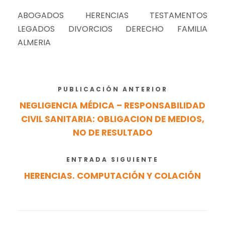
ABOGADOS HERENCIAS TESTAMENTOS
LEGADOS DIVORCIOS DERECHO FAMILIA
ALMERIA
PUBLICACIÓN ANTERIOR
NEGLIGENCIA MÉDICA – RESPONSABILIDAD
CIVIL SANITARIA: OBLIGACION DE MEDIOS,
NO DE RESULTADO
ENTRADA SIGUIENTE
HERENCIAS. COMPUTACIÓN Y COLACIÓN