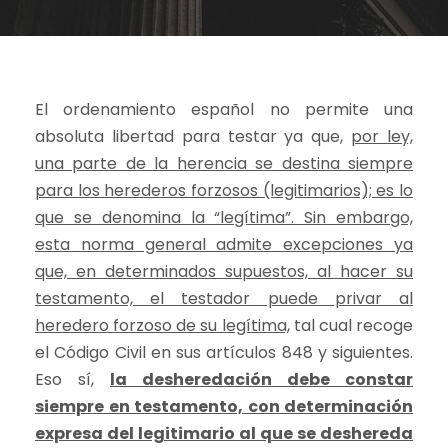
El ordenamiento español no permite una
absoluta libertad para testar ya que,
por ley,
una parte de la herencia se destina siempre
para los herederos forzosos (legitimarios); es lo
que se denomina la “legítima”. Sin embargo,
esta norma general admite excepciones ya
que, en determinados supuestos, al hacer su
testamento, el testador puede privar al
heredero forzoso de su legítima,
tal cual recoge
el Código Civil en sus artículos 848 y siguientes.
Eso sí,
la desheredación debe constar
siempre en testamento, con determinación
expresa del legitimario al que se deshereda