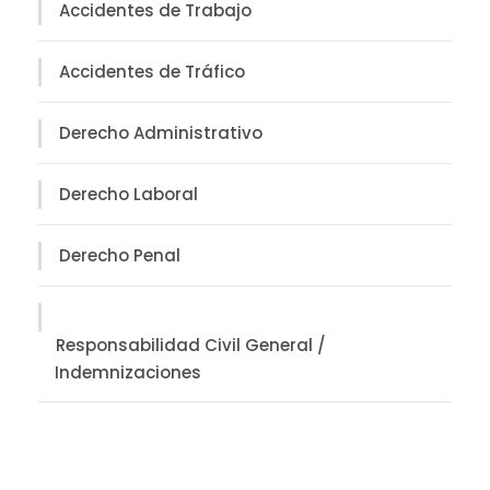
Accidentes de Trabajo
Accidentes de Tráfico
Derecho Administrativo
Derecho Laboral
Derecho Penal
Responsabilidad Civil General /
Indemnizaciones