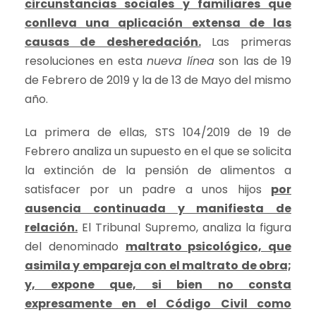
circunstancias sociales y familiares que
conlleva una aplicación extensa de las
causas de desheredación.
Las primeras
resoluciones en esta
nueva línea
son las de 19
de Febrero de 2019 y la de 13 de Mayo del mismo
año.
La primera de ellas, STS 104/2019 de 19 de
Febrero analiza un supuesto en el que se solicita
la extinción de la pensión de alimentos a
satisfacer por un padre a unos hijos
por
ausencia continuada y manifiesta de
relación.
El Tribunal Supremo, analiza la figura
del denominado
maltrato psicológico, que
asimila y empareja con el maltrato de obra;
y, expone que, si bien no consta
expresamente en el Código Civil como