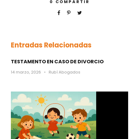
0
COMPARTIR
Entradas Relacionadas
TESTAMENTO EN CASO DE DIVORCIO
14 marzo, 2026
•
Rubí Abogados