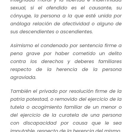
sexual, si el ofendido es el causante, su
cónyuge, la persona a la que esté unida por
análoga relación de afectividad o alguno de
sus descendientes o ascendientes.
Asimismo el condenado por sentencia firme a
pena grave por haber cometido un delito
contra los derechos y deberes familiares
respecto de la herencia de la persona
agraviada.
También el privado por resolución firme de la
patria potestad, o removido del ejercicio de la
tutela o acogimiento familiar de un menor o
del ejercicio de la curatela de una persona
con discapacidad por causa que le sea
imputable, respecto de la herencia del mismo.