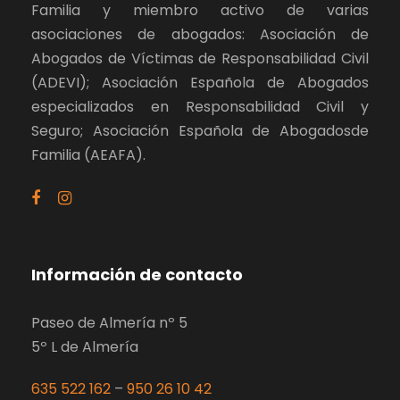
Familia y miembro activo de varias
asociaciones de abogados: Asociación de
Abogados de Víctimas de Responsabilidad Civil
(ADEVI); Asociación Española de Abogados
especializados en Responsabilidad Civil y
Seguro; Asociación Española de Abogadosde
Familia (AEAFA).
Información de contacto
Paseo de Almería nº 5
5º L de Almería
635 522 162
–
950 26 10 42