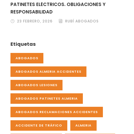
PATINETES ELÉCTRICOS. OBLIGACIONES Y
RESPONSABILIDAD
23 FEBRERO, 2026
RUBÍ ABOGADOS
Etiquetas
ABOGADOS
ABOGADOS ALMERIA ACCIDENTES
ABOGADOS LESIONES
ABOGADOS PATINETES ALMERIA
ABOGADOS RECLAMACIONES ACCIDENTES
ACCIDENTE DE TRÁFICO
ALMERIA