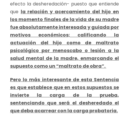
efecto la desheredación- puesto que entiende
que
la relación y acercamiento del hijo en
los momento finales de la vida de su madre
fue absolutamente interesada y guiada por
motivos económicos; calificando la
actuación del hijo como de maltrato
psicológico por menoscabo o lesión a la
salud mental de la madre, enmarcando el
supuesto como un “maltrato de obra”.
Pero lo más interesante de esta Sentencia
es que establece que en estos supuestos se
invierte la carga de la prueba,
sentenciando que será el desheredado el
que deba acarrear con la carga probatoria.