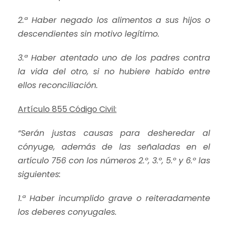
2.ª Haber negado los alimentos a sus hijos o
descendientes sin motivo legítimo.
3.ª Haber atentado uno de los padres contra
la vida del otro, si no hubiere habido entre
ellos reconciliación.
Artículo 855 Código Civil:
“Serán justas causas para desheredar al
cónyuge, además de las señaladas en el
artículo 756 con los números 2.º, 3.º, 5.º y 6.º las
siguientes:
1.ª Haber incumplido grave o reiteradamente
los deberes conyugales.