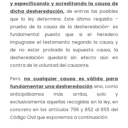
y especificando y acreditando la causa de
dicha desheredación,
de entras las posibles
que la ley determina. Este último requisito –
prueba de la causa de la desheredación- es
fundamental puesto que si el heredero
impugnase el testamento negando la causa, y
de no estar probada la supuesta causa, la
desheredación quedará sin efecto aún en
contra de la voluntad del causante.
Pero
no cualquier causa es válida para
fundamentar una desheredación
sino, como
anticipábamos más arriba, solo y
exclusivamente aquellas recogidas en la ley, en
concreto en los artículos 756 y 852 al 855 del
Código Civil que exponemos a continuación: