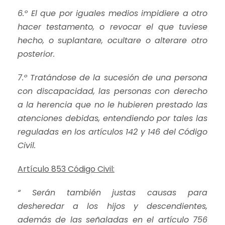
6.º El que por iguales medios impidiere a otro
hacer testamento, o revocar el que tuviese
hecho, o suplantare, ocultare o alterare otro
posterior.
7.º Tratándose de la sucesión de una persona
con discapacidad, las personas con derecho
a la herencia que no le hubieren prestado las
atenciones debidas, entendiendo por tales las
reguladas en los artículos 142 y 146 del Código
Civil.
Artículo 853 Código Civil:
“ Serán también justas causas para
desheredar a los hijos y descendientes,
además de las señaladas en el artículo 756