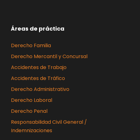
Áreas de práctica
Derecho Familia
Derecho Mercantil y Concursal
Accidentes de Trabajo
Accidentes de Tráfico
Derecho Administrativo
Derecho Laboral
Derecho Penal
Responsabilidad Civil General /
Indemnizaciones