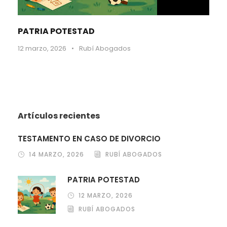
PATRIA POTESTAD
12 marzo, 2026
•
Rubí Abogados
Artículos recientes
TESTAMENTO EN CASO DE DIVORCIO
14 MARZO, 2026
RUBÍ ABOGADOS
PATRIA POTESTAD
12 MARZO, 2026
RUBÍ ABOGADOS