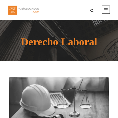
Derecho Laboral