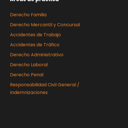
Derecho Familia
Derecho Mercantil y Concursal
Accidentes de Trabajo
Accidentes de Tráfico
Derecho Administrativo
Derecho Laboral
Derecho Penal
Responsabilidad Civil General /
Indemnizaciones