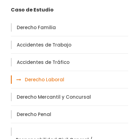
Caso de Estudio
Derecho Familia
Accidentes de Trabajo
Accidentes de Tráfico
Derecho Laboral
Derecho Mercantil y Concursal
Derecho Penal