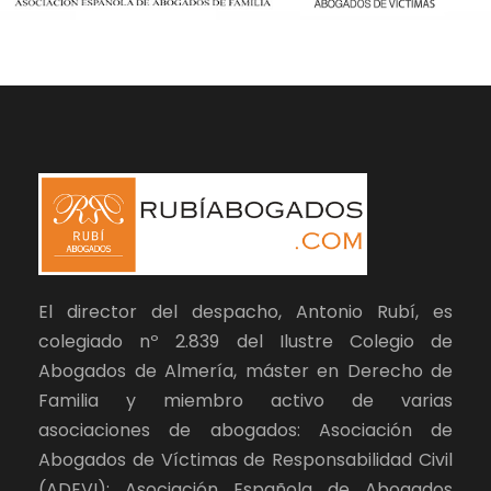
El director del despacho, Antonio Rubí, es
colegiado nº 2.839 del Ilustre Colegio de
Abogados de Almería, máster en Derecho de
Familia y miembro activo de varias
asociaciones de abogados: Asociación de
Abogados de Víctimas de Responsabilidad Civil
(ADEVI); Asociación Española de Abogados