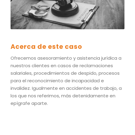
Acerca de este caso
Ofrecemos asesoramiento y asistencia jurídica a
nuestros clientes en casos de reclamaciones
salariales, procedimientos de despido, procesos
para el reconocimiento de incapacidad e
invalidez. Igualmente en accidentes de trabajo, a
los que nos referimos, más detenidamente en
epígrafe aparte.