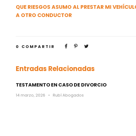
QUE RIESGOS ASUMO AL PRESTAR MI VEHÍCUL
A OTRO CONDUCTOR
0
COMPARTIR
Entradas Relacionadas
TESTAMENTO EN CASO DE DIVORCIO
14 marzo, 2026
•
Rubí Abogados