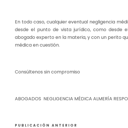
En todo caso, cualquier eventual negligencia médica
desde el punto de vista jurídico, como desde e
abogado experto en la materia, y con un perito q
médica en cuestión.
Consúltenos sin compromiso
ABOGADOS NEGLIGENCIA MÉDICA ALMERÍA RESPO
PUBLICACIÓN ANTERIOR