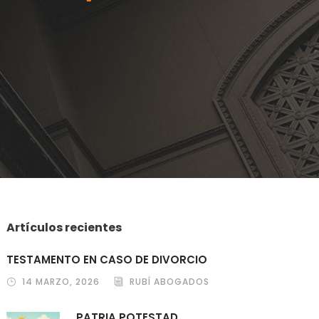
Artículos recientes
TESTAMENTO EN CASO DE DIVORCIO
14 MARZO, 2026
RUBÍ ABOGADOS
PATRIA POTESTAD