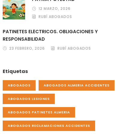
12 MARZO, 2026
RUBÍ ABOGADOS
PATINETES ELÉCTRICOS. OBLIGACIONES Y
RESPONSABILIDAD
23 FEBRERO, 2026
RUBÍ ABOGADOS
Etiquetas
ABOGADOS
ABOGADOS ALMERIA ACCIDENTES
ABOGADOS LESIONES
ABOGADOS PATINETES ALMERIA
ABOGADOS RECLAMACIONES ACCIDENTES