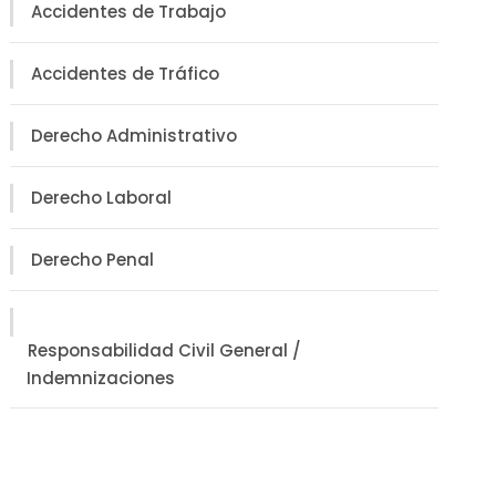
Accidentes de Trabajo
Accidentes de Tráfico
Derecho Administrativo
Derecho Laboral
Derecho Penal
Responsabilidad Civil General /
Indemnizaciones