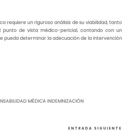
 requiere un riguroso análisis de su viabilidad, tanto
l punto de vista médico-pericial, contando con un
ue pueda determinar la adecuación de la intervención
NSABILIDAD MÉDICA INDEMNIZACIÓN
ENTRADA SIGUIENTE