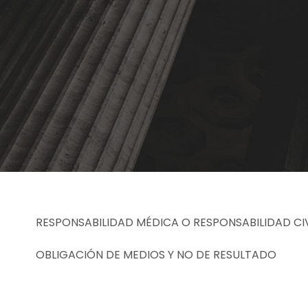
RESPONSABILIDAD MÉDICA O RESPONSABILIDAD CIV
OBLIGACIÓN DE MEDIOS Y NO DE RESULTADO