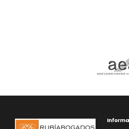
Informa