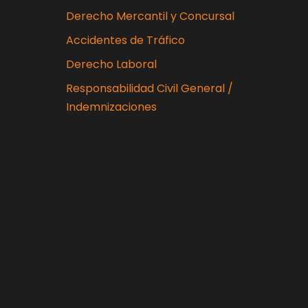
Derecho Mercantil y Concursal
Accidentes de Tráfico
Derecho Laboral
Responsabilidad Civil General /
Indemnizaciones