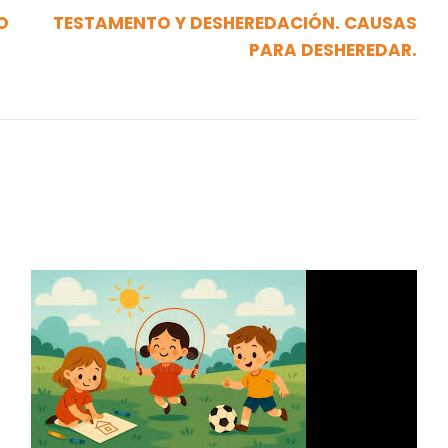
O
TESTAMENTO Y DESHEREDACIÓN. CAUSAS
PARA DESHEREDAR.