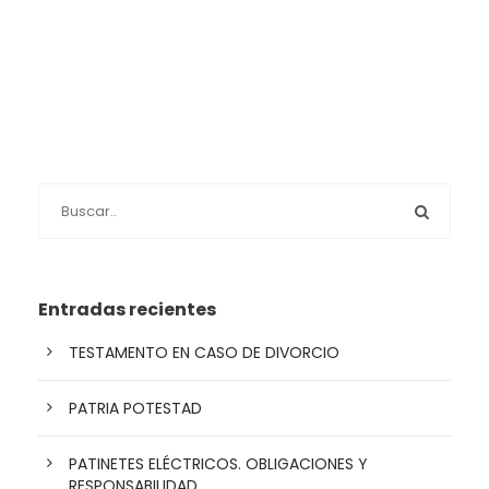
Entradas recientes
TESTAMENTO EN CASO DE DIVORCIO
PATRIA POTESTAD
PATINETES ELÉCTRICOS. OBLIGACIONES Y
RESPONSABILIDAD