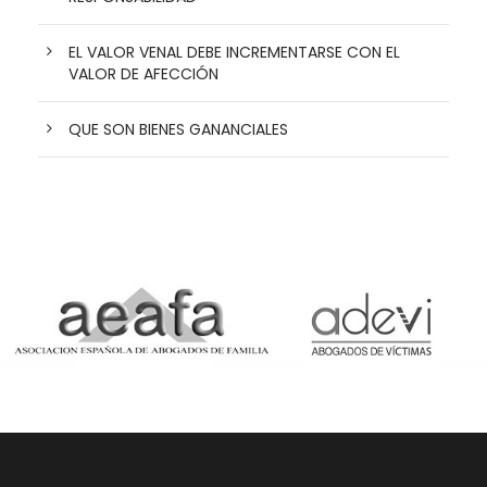
EL VALOR VENAL DEBE INCREMENTARSE CON EL
VALOR DE AFECCIÓN
QUE SON BIENES GANANCIALES