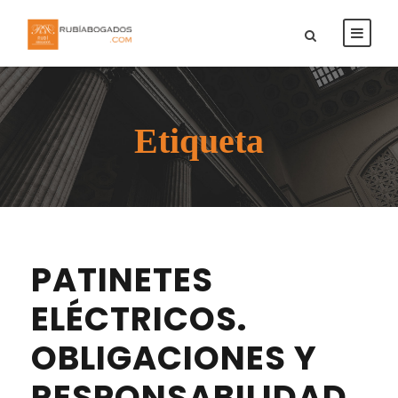
Etiqueta
PATINETES
ELÉCTRICOS.
OBLIGACIONES Y
RESPONSABILIDAD