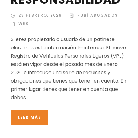
23 FEBRERO, 2026
RUBÍ ABOGADOS
WEB
Si eres propietario o usuario de un patinete
eléctrico, esta información te interesa. El nuevo
Registro de Vehículos Personales Ligeros (VPL)
está en vigor desde el pasado mes de Enero
2026 e introduce una serie de requisitos y
obligaciones que tienes que tener en cuenta. En
primer lugar tienes que tener en cuenta que
debes...
LEER MÁS