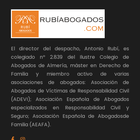
El director del despacho, Antonio Rubí, es
colegiado nº 2.839 del Ilustre Colegio de
Abogados de Almería, máster en Derecho de
Familia y miembro activo de varias
asociaciones de abogados: Asociación de
Abogados de Víctimas de Responsabilidad Civil
(ADEVI); Asociación Española de Abogados
especializados en Responsabilidad Civil y
Seguro; Asociación Española de Abogadosde
Familia (AEAFA).