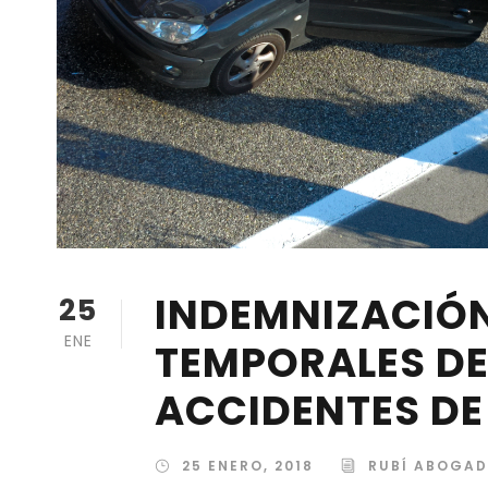
INDEMNIZACIÓN
25
ENE
TEMPORALES DE
ACCIDENTES DE
25 ENERO, 2018
RUBÍ ABOGA