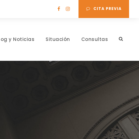
CITA PREVIA
log y Noticias
Situación
Consultas