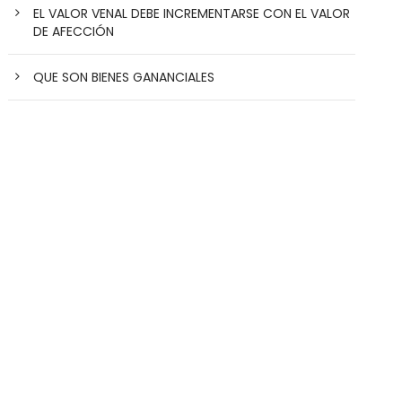
EL VALOR VENAL DEBE INCREMENTARSE CON EL VALOR
DE AFECCIÓN
QUE SON BIENES GANANCIALES