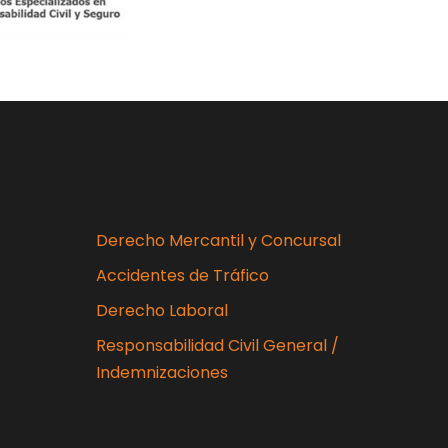
Derecho Mercantil y Concursal
Accidentes de Tráfico
Derecho Laboral
Responsabilidad Civil General /
Indemnizaciones