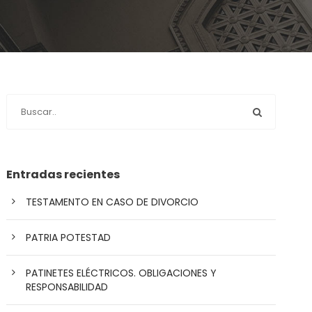
Entradas recientes
TESTAMENTO EN CASO DE DIVORCIO
PATRIA POTESTAD
PATINETES ELÉCTRICOS. OBLIGACIONES Y
RESPONSABILIDAD