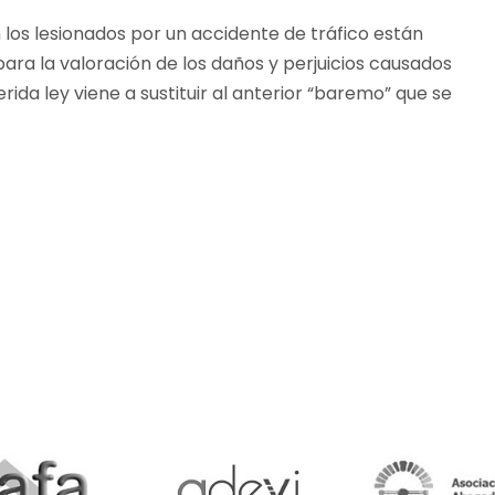
 los lesionados por un accidente de tráfico están
para la valoración de los daños y perjuicios causados
rida ley viene a sustituir al anterior “baremo” que se