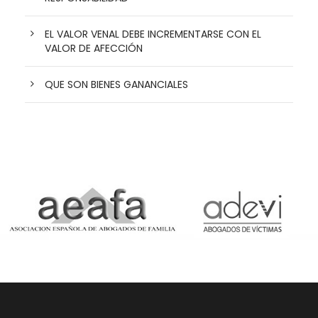
EL VALOR VENAL DEBE INCREMENTARSE CON EL
VALOR DE AFECCIÓN
QUE SON BIENES GANANCIALES