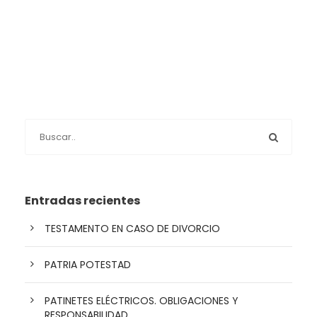
Entradas recientes
TESTAMENTO EN CASO DE DIVORCIO
PATRIA POTESTAD
PATINETES ELÉCTRICOS. OBLIGACIONES Y
RESPONSABILIDAD