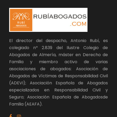
El director del despacho, Antonio Rubí, es
colegiado nº 2.839 del Ilustre Colegio de
Abogados de Almería, máster en Derecho de
Familia y miembro activo de varias
asociaciones de abogados: Asociación de
Abogados de Víctimas de Responsabilidad Civil
(ADEVI); Asociación Española de Abogados
especializados en Responsabilidad Civil y
Seguro; Asociación Española de Abogadosde
Familia (AEAFA).