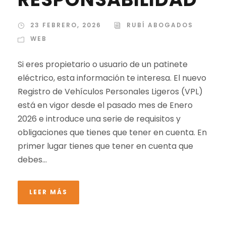
23 FEBRERO, 2026
RUBÍ ABOGADOS
WEB
Si eres propietario o usuario de un patinete
eléctrico, esta información te interesa. El nuevo
Registro de Vehículos Personales Ligeros (VPL)
está en vigor desde el pasado mes de Enero
2026 e introduce una serie de requisitos y
obligaciones que tienes que tener en cuenta. En
primer lugar tienes que tener en cuenta que
debes...
LEER MÁS