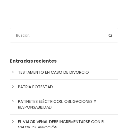
Entradas recientes
TESTAMENTO EN CASO DE DIVORCIO
PATRIA POTESTAD
PATINETES ELÉCTRICOS. OBLIGACIONES Y
RESPONSABILIDAD
EL VALOR VENAL DEBE INCREMENTARSE CON EL
VALOR DE AFECCIÓN