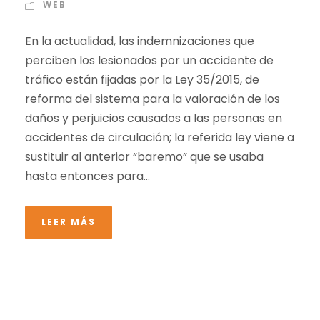
WEB
En la actualidad, las indemnizaciones que
perciben los lesionados por un accidente de
tráfico están fijadas por la Ley 35/2015, de
reforma del sistema para la valoración de los
daños y perjuicios causados a las personas en
accidentes de circulación; la referida ley viene a
sustituir al anterior “baremo” que se usaba
hasta entonces para...
LEER MÁS