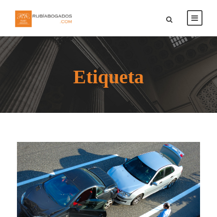
Etiqueta