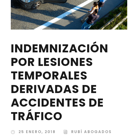
INDEMNIZACIÓN
POR LESIONES
TEMPORALES
DERIVADAS DE
ACCIDENTES DE
TRÁFICO
25 ENERO, 2018
RUBÍ ABOGADOS