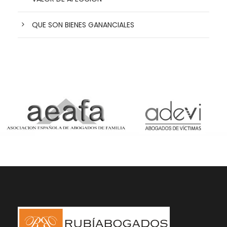
QUE SON BIENES GANANCIALES