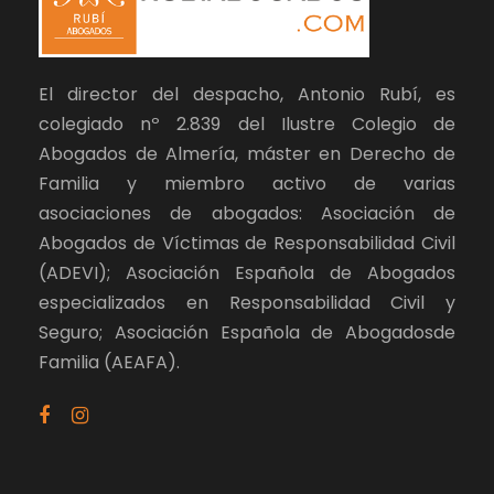
El director del despacho, Antonio Rubí, es
colegiado nº 2.839 del Ilustre Colegio de
Abogados de Almería, máster en Derecho de
Familia y miembro activo de varias
asociaciones de abogados: Asociación de
Abogados de Víctimas de Responsabilidad Civil
(ADEVI); Asociación Española de Abogados
especializados en Responsabilidad Civil y
Seguro; Asociación Española de Abogadosde
Familia (AEAFA).