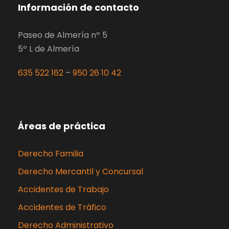
Información de contacto
Paseo de Almería nº 5
5º L de Almería
635 522 162
–
950 26 10 42
Áreas de práctica
Derecho Familia
Derecho Mercantil y Concursal
Accidentes de Trabajo
Accidentes de Tráfico
Derecho Administrativo