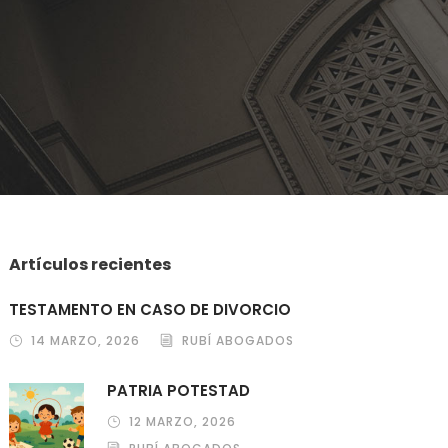
Artículos recientes
TESTAMENTO EN CASO DE DIVORCIO
14 MARZO, 2026
RUBÍ ABOGADOS
PATRIA POTESTAD
12 MARZO, 2026