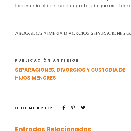
lesionando el bien jurídico protegido que es el de
ABOGADOS ALMERIA DIVORCIOS SEPARACIONES G
PUBLICACIÓN ANTERIOR
SEPARACIONES, DIVORCIOS Y CUSTODIA DE
HIJOS MENORES
0
COMPARTIR
Entradas Relacionadas