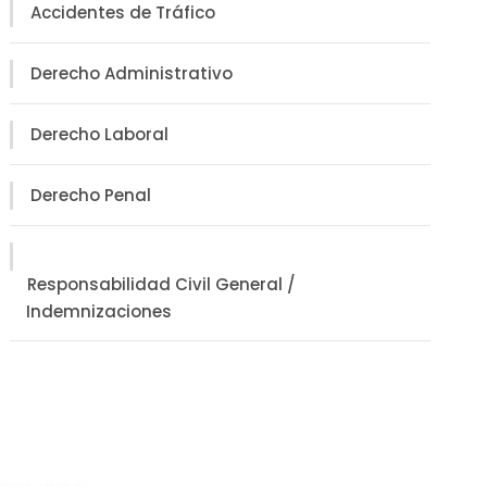
Accidentes de Tráfico
Derecho Administrativo
Derecho Laboral
Derecho Penal
Responsabilidad Civil General /
Indemnizaciones