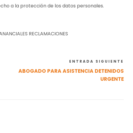
recho a la protección de los datos personales.
ANANCIALES RECLAMACIONES
ENTRADA SIGUIENTE
ABOGADO PARA ASISTENCIA DETENIDOS
URGENTE