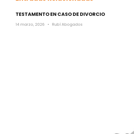
TESTAMENTO EN CASO DE DIVORCIO
14 marzo, 2026
•
Rubí Abogados