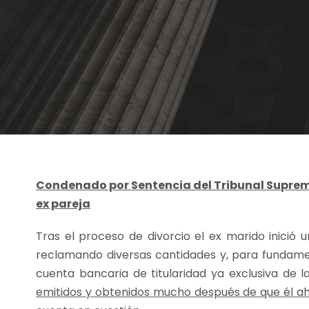
Condenado por Sentencia del Tribunal Supremo
ex pareja
Tras el proceso de divorcio el ex marido inició 
reclamando diversas cantidades y, para fundame
cuenta bancaria de titularidad ya exclusiva de 
emitidos y obtenidos mucho después de que él ah