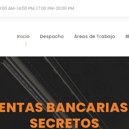
9:00 AM-14:00 PM, 17:00 PM-20:00 PM
Inicio
Despacho
Áreas de Trabajo
B
ENTAS BANCARIAS
SECRETOS