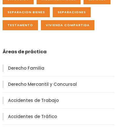
SEPARACION BIENES
SEPARACIONES
TESTAMENTO
VIVIENDA COMPARTIDA
Áreas de práctica
Derecho Familia
Derecho Mercantil y Concursal
Accidentes de Trabajo
Accidentes de Tráfico