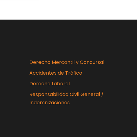
Derecho Mercantil y Concursal
Accidentes de Tráfico
Derecho Laboral
Responsabilidad Civil General /
Indemnizaciones