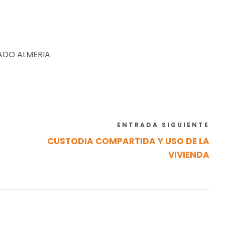
ADO ALMERIA
ENTRADA SIGUIENTE
CUSTODIA COMPARTIDA Y USO DE LA
VIVIENDA