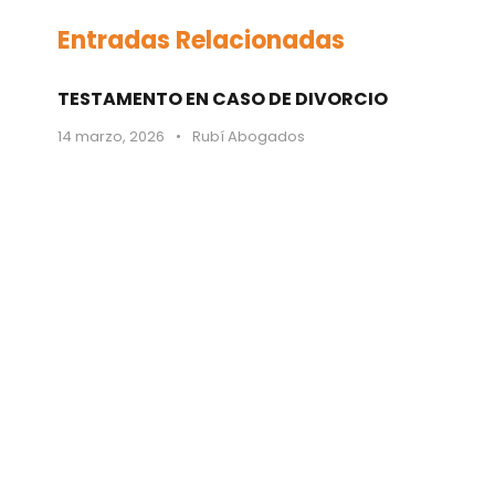
Entradas Relacionadas
TESTAMENTO EN CASO DE DIVORCIO
14 marzo, 2026
•
Rubí Abogados