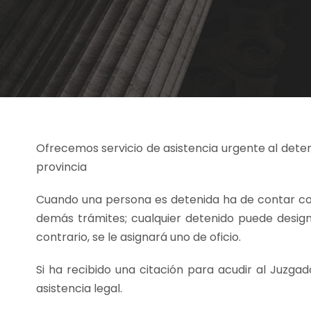
Ofrecemos servicio de asistencia urgente al deteni
provincia
Cuando una persona es detenida ha de contar con
demás trámites; cualquier detenido puede design
contrario, se le asignará uno de oficio.
Si ha recibido una citación para acudir al Juzgad
asistencia legal.