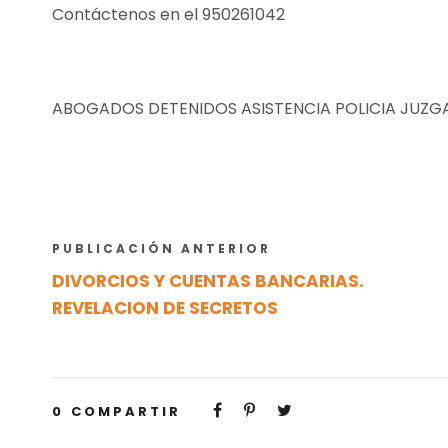
Contáctenos en el 950261042
ABOGADOS DETENIDOS ASISTENCIA POLICIA JUZG
PUBLICACIÓN ANTERIOR
DIVORCIOS Y CUENTAS BANCARIAS.
REVELACION DE SECRETOS
0
COMPARTIR