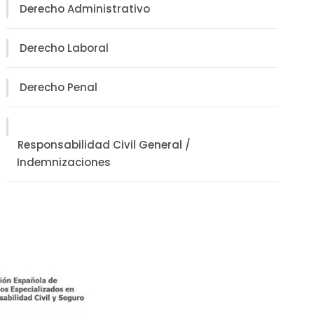
Derecho Administrativo
Derecho Laboral
Derecho Penal
Responsabilidad Civil General /
Indemnizaciones