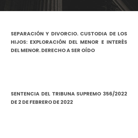
SEPARACIÓN Y DIVORCIO. CUSTODIA DE LOS
HIJOS: EXPLORACIÓN DEL MENOR E INTERÉS
DEL MENOR. DERECHO A SER OÍDO
SENTENCIA DEL TRIBUNA SUPREMO 356/2022
DE 2 DE FEBRERO DE 2022