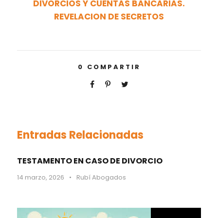
DIVORCIOS Y CUENTAS BANCARIAS.
REVELACION DE SECRETOS
0
COMPARTIR
Entradas Relacionadas
TESTAMENTO EN CASO DE DIVORCIO
14 marzo, 2026
•
Rubí Abogados