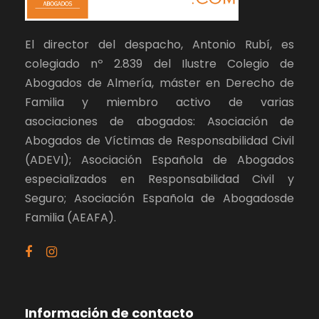
El director del despacho, Antonio Rubí, es
colegiado nº 2.839 del Ilustre Colegio de
Abogados de Almería, máster en Derecho de
Familia y miembro activo de varias
asociaciones de abogados: Asociación de
Abogados de Víctimas de Responsabilidad Civil
(ADEVI); Asociación Española de Abogados
especializados en Responsabilidad Civil y
Seguro; Asociación Española de Abogadosde
Familia (AEAFA).
Información de contacto