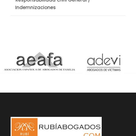
Indemnizaciones