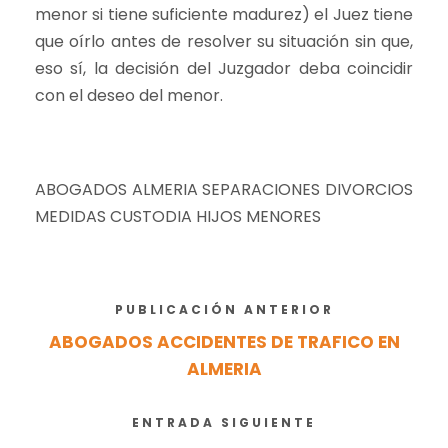
menor si tiene suficiente madurez) el Juez tiene
que oírlo antes de resolver su situación sin que,
eso sí, la decisión del Juzgador deba coincidir
con el deseo del menor.
ABOGADOS ALMERIA SEPARACIONES DIVORCIOS
MEDIDAS CUSTODIA HIJOS MENORES
PUBLICACIÓN ANTERIOR
ABOGADOS ACCIDENTES DE TRAFICO EN
ALMERIA
ENTRADA SIGUIENTE