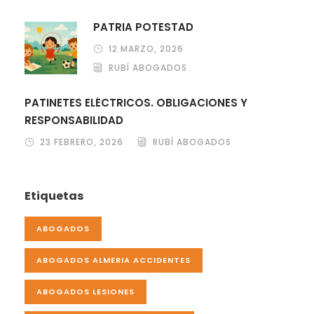
PATRIA POTESTAD
12 MARZO, 2026
RUBÍ ABOGADOS
PATINETES ELÉCTRICOS. OBLIGACIONES Y
RESPONSABILIDAD
23 FEBRERO, 2026
RUBÍ ABOGADOS
Etiquetas
ABOGADOS
ABOGADOS ALMERIA ACCIDENTES
ABOGADOS LESIONES