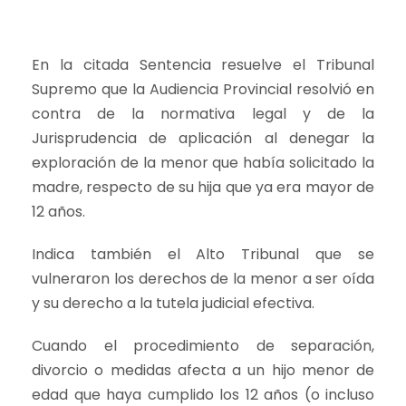
En la citada Sentencia resuelve el Tribunal
Supremo que la Audiencia Provincial resolvió en
contra de la normativa legal y de la
Jurisprudencia de aplicación al denegar la
exploración de la menor que había solicitado la
madre, respecto de su hija que ya era mayor de
12 años.
Indica también el Alto Tribunal que se
vulneraron los derechos de la menor a ser oída
y su derecho a la tutela judicial efectiva.
Cuando el procedimiento de separación,
divorcio o medidas afecta a un hijo menor de
edad que haya cumplido los 12 años (o incluso