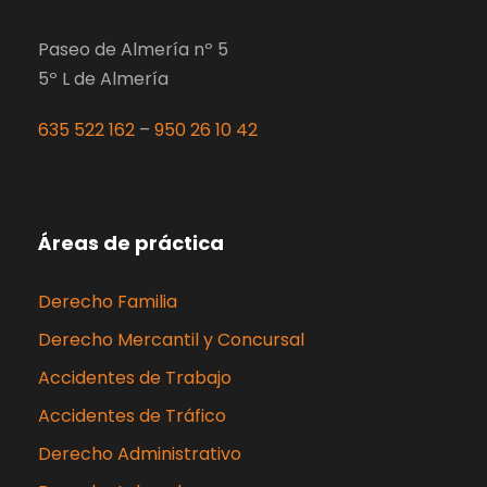
Paseo de Almería nº 5
5º L de Almería
635 522 162
–
950 26 10 42
Áreas de práctica
Derecho Familia
Derecho Mercantil y Concursal
Accidentes de Trabajo
Accidentes de Tráfico
Derecho Administrativo