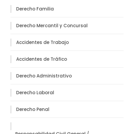
Derecho Familia
Derecho Mercantil y Concursal
Accidentes de Trabajo
Accidentes de Tráfico
Derecho Administrativo
Derecho Laboral
Derecho Penal
Responsabilidad Civil General /