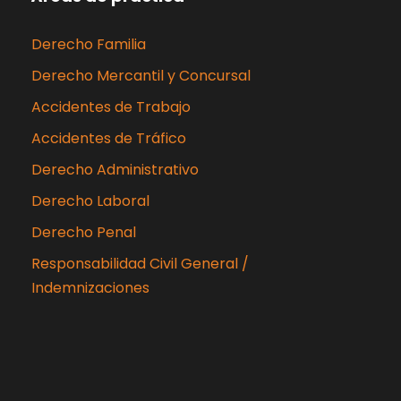
Derecho Familia
Derecho Mercantil y Concursal
Accidentes de Trabajo
Accidentes de Tráfico
Derecho Administrativo
Derecho Laboral
Derecho Penal
Responsabilidad Civil General /
Indemnizaciones