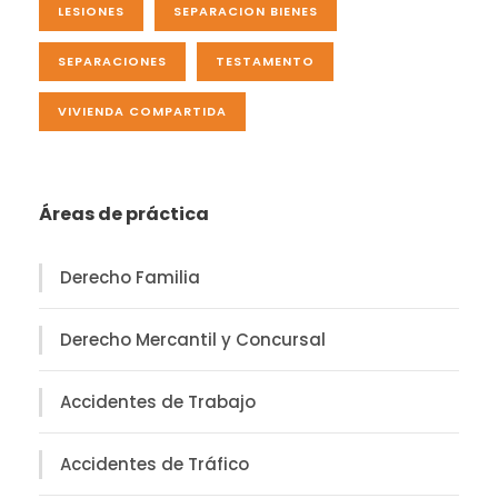
LESIONES
SEPARACION BIENES
SEPARACIONES
TESTAMENTO
VIVIENDA COMPARTIDA
Áreas de práctica
Derecho Familia
Derecho Mercantil y Concursal
Accidentes de Trabajo
Accidentes de Tráfico