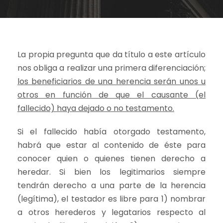
La propia pregunta que da título a este artículo
nos obliga a realizar una primera diferenciación;
los beneficiarios de una herencia serán unos u
otros en función de que el causante (el
fallecido) haya dejado o no testamento.
Si el fallecido había otorgado testamento,
habrá que estar al contenido de éste para
conocer quien o quienes tienen derecho a
heredar. Si bien los legitimarios siempre
tendrán derecho a una parte de la herencia
(legítima), el testador es libre para 1) nombrar
a otros herederos y legatarios respecto al