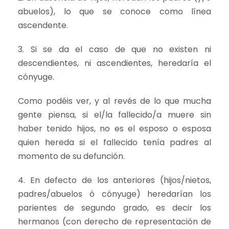
abuelos), lo que se conoce como línea
ascendente.
3. Si se da el caso de que no existen ni
descendientes, ni ascendientes, heredaría el
cónyuge.
Como podéis ver, y al revés de lo que mucha
gente piensa, si el/la fallecido/a muere sin
haber tenido hijos, no es el esposo o esposa
quien hereda si el fallecido tenía padres al
momento de su defunción.
4. En defecto de los anteriores (hijos/nietos,
padres/abuelos ó cónyuge) heredarían los
parientes de segundo grado, es decir los
hermanos (con derecho de representación de