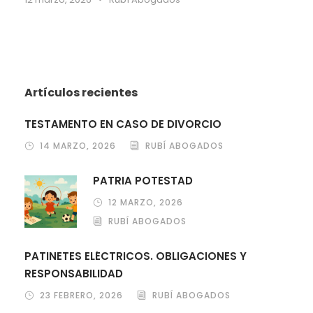
Artículos recientes
TESTAMENTO EN CASO DE DIVORCIO
14 MARZO, 2026
RUBÍ ABOGADOS
PATRIA POTESTAD
12 MARZO, 2026
RUBÍ ABOGADOS
PATINETES ELÉCTRICOS. OBLIGACIONES Y
RESPONSABILIDAD
23 FEBRERO, 2026
RUBÍ ABOGADOS