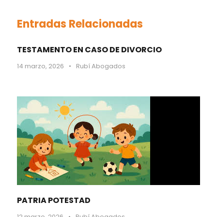
Entradas Relacionadas
TESTAMENTO EN CASO DE DIVORCIO
14 marzo, 2026
•
Rubí Abogados
PATRIA POTESTAD
12 marzo, 2026
•
Rubí Abogados