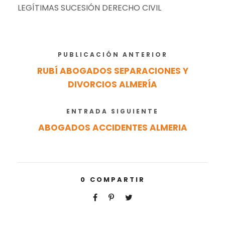
LEGÍTIMAS SUCESIÓN DERECHO CIVIL
PUBLICACIÓN ANTERIOR
RUBÍ ABOGADOS SEPARACIONES Y
DIVORCIOS ALMERÍA
ENTRADA SIGUIENTE
ABOGADOS ACCIDENTES ALMERIA
0
COMPARTIR