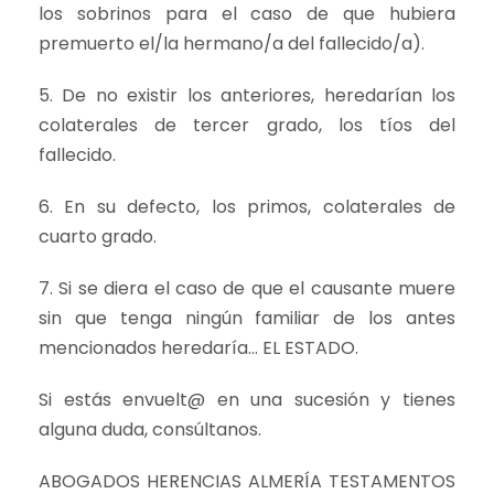
los sobrinos para el caso de que hubiera
premuerto el/la hermano/a del fallecido/a).
5. De no existir los anteriores, heredarían los
colaterales de tercer grado, los tíos del
fallecido.
6. En su defecto, los primos, colaterales de
cuarto grado.
7. Si se diera el caso de que el causante muere
sin que tenga ningún familiar de los antes
mencionados heredaría… EL ESTADO.
Si estás envuelt@ en una sucesión y tienes
alguna duda, consúltanos.
ABOGADOS HERENCIAS ALMERÍA TESTAMENTOS