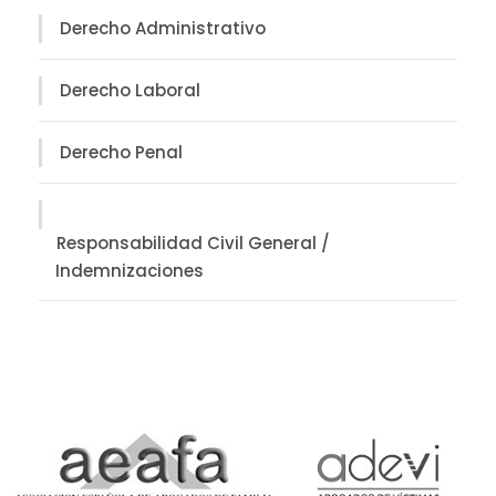
Derecho Administrativo
Derecho Laboral
Derecho Penal
Responsabilidad Civil General /
Indemnizaciones