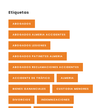
Etiquetas
ABOGADOS
ABOGADOS ALMERIA ACCIDENTES
ABOGADOS LESIONES
ABOGADOS PATINETES ALMERIA
ABOGADOS RECLAMACIONES ACCIDENTES
ACCIDENTE DE TRÁFICO
ALMERIA
BIENES GANANCIALES
CUSTODIA MENORES
DIVORCIOS
INDEMNIZACIONES