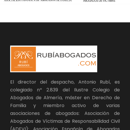
El director del despacho, Antonio Rubí, es
colegiado nº 2.839 del Ilustre Colegio de
Abogados de Almería, máster en Derecho de
Familia y miembro activo de varias
asociaciones de abogados: Asociación de
Abogados de Víctimas de Responsabilidad Civil
(ADEVI); Asociación Española de Abogados