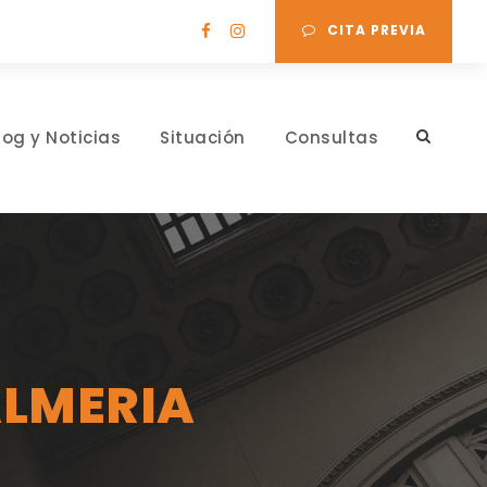
CITA PREVIA
log y Noticias
Situación
Consultas
ALMERIA