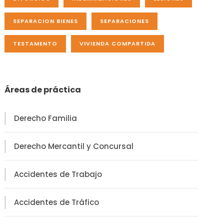
SEPARACION BIENES
SEPARACIONES
TESTAMENTO
VIVIENDA COMPARTIDA
Áreas de práctica
Derecho Familia
Derecho Mercantil y Concursal
Accidentes de Trabajo
Accidentes de Tráfico