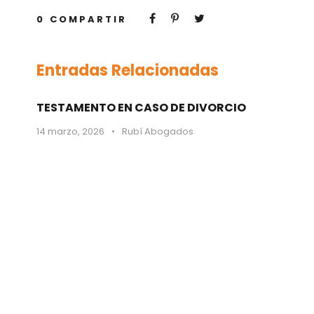
0
COMPARTIR
Entradas Relacionadas
TESTAMENTO EN CASO DE DIVORCIO
14 marzo, 2026
•
Rubí Abogados