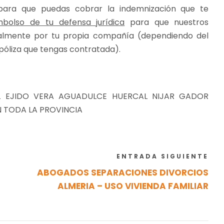
ara que puedas cobrar la indemnización que te
bolso de tu defensa jurídica
para que nuestros
ialmente por tu propia compañía (dependiendo del
 póliza que tengas contratada).
L EJIDO VERA AGUADULCE HUERCAL NIJAR GADOR
 TODA LA PROVINCIA
ENTRADA SIGUIENTE
ABOGADOS SEPARACIONES DIVORCIOS
ALMERIA – USO VIVIENDA FAMILIAR