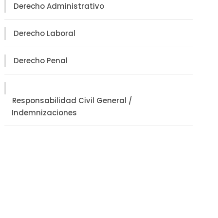
Derecho Administrativo
Derecho Laboral
Derecho Penal
Responsabilidad Civil General /
Indemnizaciones