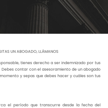
ESITAS UN ABOGADO, LLÁMANOS
esponsable, tienes derecho a ser indemnizado por tus
n. Debes contar con el asesoramiento de un abogado
 momento y sepas que debes hacer y cuáles son tus
ca el período que transcurre desde la fecha del