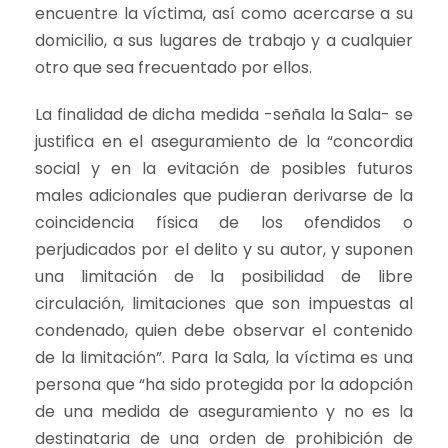
encuentre la víctima, así como acercarse a su
domicilio, a sus lugares de trabajo y a cualquier
otro que sea frecuentado por ellos.
La finalidad de dicha medida -señala la Sala- se
justifica en el aseguramiento de la “concordia
social y en la evitación de posibles futuros
males adicionales que pudieran derivarse de la
coincidencia física de los ofendidos o
perjudicados por el delito y su autor, y suponen
una limitación de la posibilidad de libre
circulación, limitaciones que son impuestas al
condenado, quien debe observar el contenido
de la limitación”. Para la Sala, la víctima es una
persona que “ha sido protegida por la adopción
de una medida de aseguramiento y no es la
destinataria de una orden de prohibición de