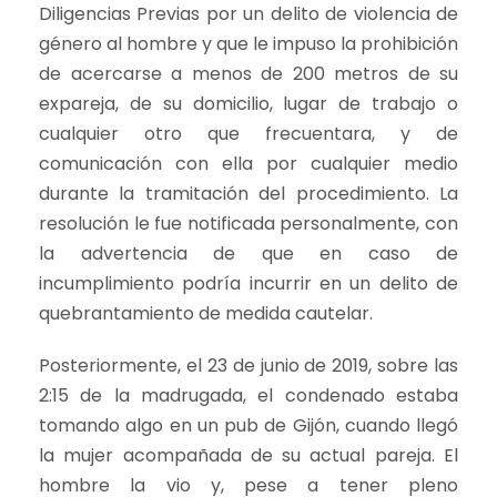
Diligencias Previas por un delito de violencia de
género al hombre y que le impuso la prohibición
de acercarse a menos de 200 metros de su
expareja, de su domicilio, lugar de trabajo o
cualquier otro que frecuentara, y de
comunicación con ella por cualquier medio
durante la tramitación del procedimiento. La
resolución le fue notificada personalmente, con
la advertencia de que en caso de
incumplimiento podría incurrir en un delito de
quebrantamiento de medida cautelar.
Posteriormente, el 23 de junio de 2019, sobre las
2:15 de la madrugada, el condenado estaba
tomando algo en un pub de Gijón, cuando llegó
la mujer acompañada de su actual pareja. El
hombre la vio y, pese a tener pleno