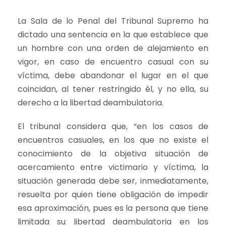
La Sala de lo Penal del Tribunal Supremo ha
dictado una sentencia en la que establece que
un hombre con una orden de alejamiento en
vigor, en caso de encuentro casual con su
víctima, debe abandonar el lugar en el que
coincidan, al tener restringido él, y no ella, su
derecho a la libertad deambulatoria.
El tribunal considera que, “en los casos de
encuentros casuales, en los que no existe el
conocimiento de la objetiva situación de
acercamiento entre victimario y víctima, la
situación generada debe ser, inmediatamente,
resuelta por quien tiene obligación de impedir
esa aproximación, pues es la persona que tiene
limitada su libertad deambulatoria en los