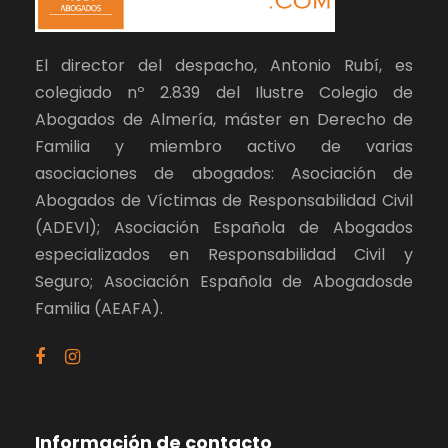
El director del despacho, Antonio Rubí, es
colegiado nº 2.839 del Ilustre Colegio de
Abogados de Almería, máster en Derecho de
Familia y miembro activo de varias
asociaciones de abogados: Asociación de
Abogados de Víctimas de Responsabilidad Civil
(ADEVI); Asociación Española de Abogados
especializados en Responsabilidad Civil y
Seguro; Asociación Española de Abogadosde
Familia (AEAFA).
Información de contacto