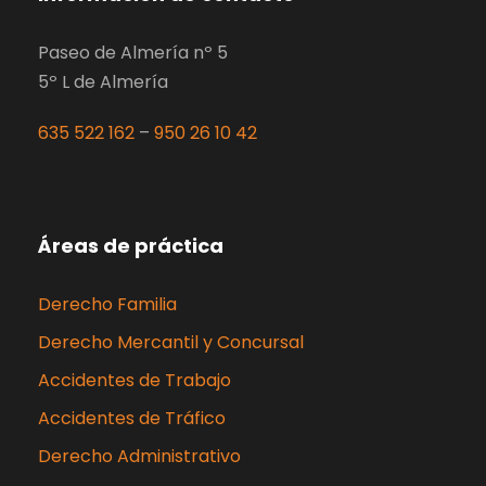
Paseo de Almería nº 5
5º L de Almería
635 522 162
–
950 26 10 42
Áreas de práctica
Derecho Familia
Derecho Mercantil y Concursal
Accidentes de Trabajo
Accidentes de Tráfico
Derecho Administrativo