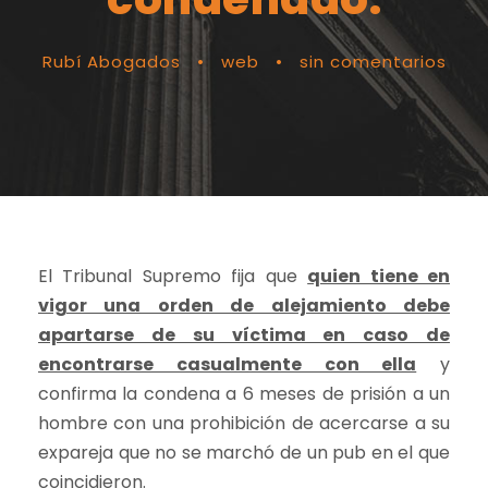
Rubí Abogados
•
web
•
sin comentarios
El Tribunal Supremo fija que
quien tiene en
vigor una orden de alejamiento debe
apartarse de su víctima en caso de
encontrarse casualmente con ella
y
confirma la condena a 6 meses de prisión a un
hombre con una prohibición de acercarse a su
expareja que no se marchó de un pub en el que
coincidieron.