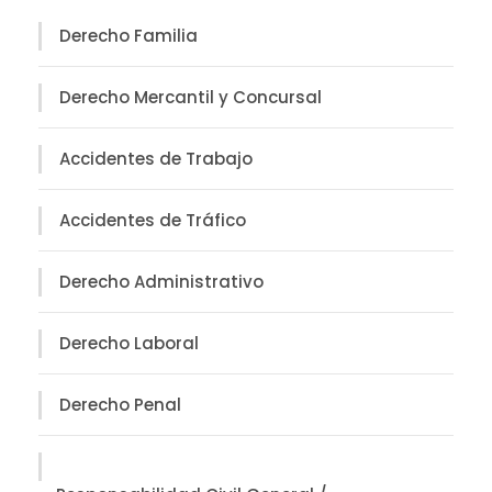
Derecho Familia
Derecho Mercantil y Concursal
Accidentes de Trabajo
Accidentes de Tráfico
Derecho Administrativo
Derecho Laboral
Derecho Penal