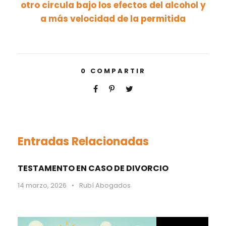
otro circula bajo los efectos del alcohol y
a más velocidad de la permitida
0
COMPARTIR
Entradas Relacionadas
TESTAMENTO EN CASO DE DIVORCIO
14 marzo, 2026
•
Rubí Abogados