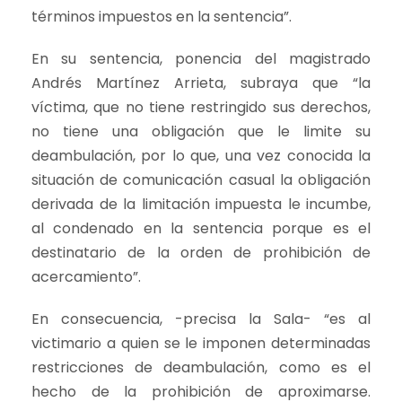
términos impuestos en la sentencia”.
En su sentencia, ponencia del magistrado
Andrés Martínez Arrieta, subraya que “la
víctima, que no tiene restringido sus derechos,
no tiene una obligación que le limite su
deambulación, por lo que, una vez conocida la
situación de comunicación casual la obligación
derivada de la limitación impuesta le incumbe,
al condenado en la sentencia porque es el
destinatario de la orden de prohibición de
acercamiento”.
En consecuencia, -precisa la Sala- “es al
victimario a quien se le imponen determinadas
restricciones de deambulación, como es el
hecho de la prohibición de aproximarse.