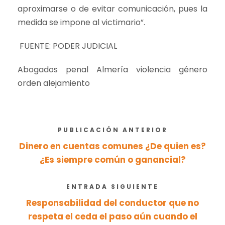
aproximarse o de evitar comunicación, pues la
medida se impone al victimario”.
FUENTE: PODER JUDICIAL
Abogados penal Almería violencia género
orden alejamiento
PUBLICACIÓN ANTERIOR
Dinero en cuentas comunes ¿De quien es?
¿Es siempre común o ganancial?
ENTRADA SIGUIENTE
Responsabilidad del conductor que no
respeta el ceda el paso aún cuando el