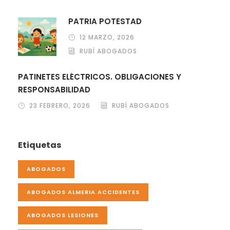
PATRIA POTESTAD
12 MARZO, 2026
RUBÍ ABOGADOS
PATINETES ELÉCTRICOS. OBLIGACIONES Y
RESPONSABILIDAD
23 FEBRERO, 2026
RUBÍ ABOGADOS
Etiquetas
ABOGADOS
ABOGADOS ALMERIA ACCIDENTES
ABOGADOS LESIONES