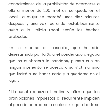
conocimiento de la prohibición de acercarse a
ella a menos de 200 metros, se quedó en el
local. La mujer se marchó unos diez minutos
después y una vez fuera del establecimiento
avisó a la Policía Local, según los hechos
probados.
En su recurso de casación, que ha sido
desestimado por la Sala, el condenado alegaba
que no quebrantó la condena, puesto que en
ningún momento se acercó a su víctima, sino
que limitó a no hacer nada y a quedarse en el
lugar.
El tribunal rechaza el motivo y afirma que las
prohibiciones impuestas al recurrente impiden
al penado acercarse a cualquier lugar donde se