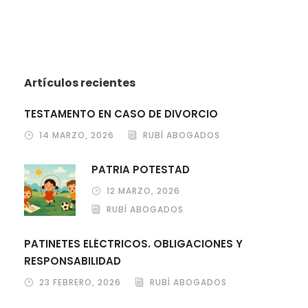
Artículos recientes
TESTAMENTO EN CASO DE DIVORCIO
14 MARZO, 2026
RUBÍ ABOGADOS
PATRIA POTESTAD
12 MARZO, 2026
RUBÍ ABOGADOS
PATINETES ELÉCTRICOS. OBLIGACIONES Y
RESPONSABILIDAD
23 FEBRERO, 2026
RUBÍ ABOGADOS