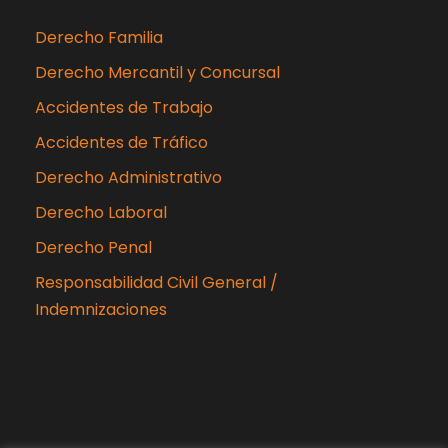
Derecho Familia
Derecho Mercantil y Concursal
Accidentes de Trabajo
Accidentes de Tráfico
Derecho Administrativo
Derecho Laboral
Derecho Penal
Responsabilidad Civil General /
Indemnizaciones