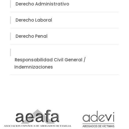
Derecho Administrativo
Derecho Laboral
Derecho Penal
Responsabilidad Civil General /
Indemnizaciones