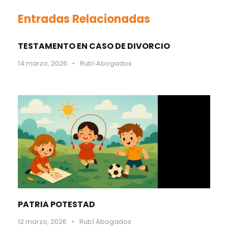
Entradas Relacionadas
TESTAMENTO EN CASO DE DIVORCIO
14 marzo, 2026
•
Rubí Abogados
PATRIA POTESTAD
12 marzo, 2026
•
Rubí Abogados