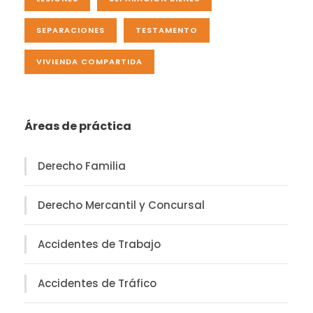
SEPARACIONES
TESTAMENTO
VIVIENDA COMPARTIDA
Áreas de práctica
Derecho Familia
Derecho Mercantil y Concursal
Accidentes de Trabajo
Accidentes de Tráfico