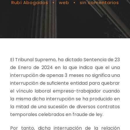
Rubí Abogados
•
web
•
sin comentarios
El Tribunal Supremo, ha dictado Sentencia de 23
de Enero de 2024 en la que indica que el una
interrupción de apenas 3 meses no significa una
interrupción de suficiente entidad para quebrar
el vínculo laboral empresa-trabajador cuando
la misma dicha interrupción se ha producido en
la mitad de una sucesión de diversos contratos
temporales celebrados en fraude de ley.
Por tanto, dicha interrupción de la relación