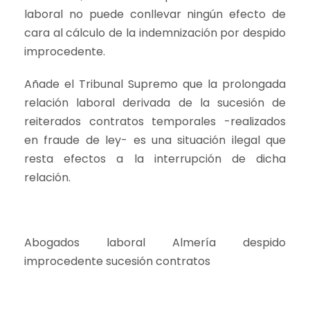
laboral no puede conllevar ningún efecto de
cara al cálculo de la indemnización por despido
improcedente.
Añade el Tribunal Supremo que la prolongada
relación laboral derivada de la sucesión de
reiterados contratos temporales -realizados
en fraude de ley- es una situación ilegal que
resta efectos a la interrupción de dicha
relación.
Abogados laboral Almería despido
improcedente sucesión contratos