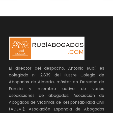
El director del despacho, Antonio Rubí, es
colegiado nº 2.839 del Ilustre Colegio de
Abogados de Almería, máster en Derecho de
Familia y miembro activo de varias
asociaciones de abogados: Asociación de
Abogados de Víctimas de Responsabilidad Civil
(ADEVI); Asociación Española de Abogados