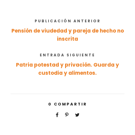
PUBLICACIÓN ANTERIOR
Pensión de viudedad y pareja de hecho no
inscrita
ENTRADA SIGUIENTE
Patria potestad y privación. Guarda y
custodia y alimentos.
0
COMPARTIR