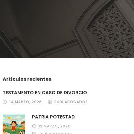
Artículos recientes
TESTAMENTO EN CASO DE DIVORCIO
14 MARZO, 2026
RUBÍ ABOGADOS
PATRIA POTESTAD
12 MARZO, 2026