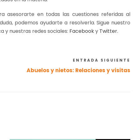
a asesorarte en todas las cuestiones referidas al
e duda, podemos ayudarte a resolverla. Sigue nuestro
ca y nuestras redes sociales:
Facebook
y
Twitter.
ENTRADA SIGUIENTE
Abuelos y nietos: Relaciones y visitas