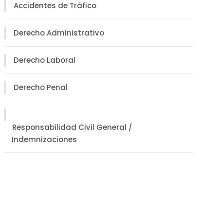
Accidentes de Tráfico
Derecho Administrativo
Derecho Laboral
Derecho Penal
Responsabilidad Civil General /
Indemnizaciones