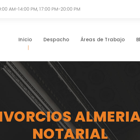
9:00 AM-14:00 PM, 17:00 PM-20:00 PM
Inicio
Despacho
Áreas de Trabajo
B
VORCIOS ALMERIA
NOTARIAL