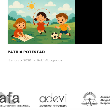
PATRIA POTESTAD
12 marzo, 2026
•
Rubí Abogados