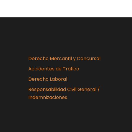
Derecho Mercantil y Concursal
Accidentes de Tráfico
Derecho Laboral
Responsabilidad Civil General /
Indemnizaciones