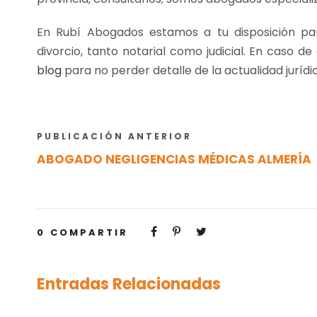
En Rubí Abogados estamos a tu disposición par
divorcio, tanto notarial como judicial. En caso d
blog
para no perder detalle de la actualidad jurídi
PUBLICACIÓN ANTERIOR
ABOGADO NEGLIGENCIAS MÉDICAS ALMERÍA
0
COMPARTIR
Entradas Relacionadas