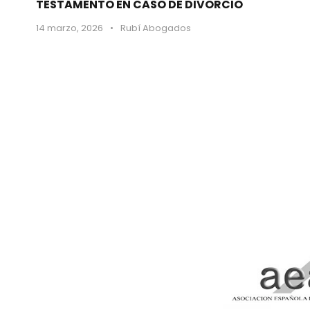
TESTAMENTO EN CASO DE DIVORCIO
14 marzo, 2026
•
Rubí Abogados