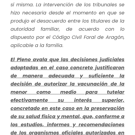
sí misma. La intervención de los tribunales se
hizo necesaria desde el momento en que se
produjo el desacuerdo entre los titulares de la
autoridad familiar, de acuerdo con lo
dispuesto por el Código Civil Foral de Aragón,
aplicable a la familia.
El Pleno avala que las decisiones judiciales
adoptadas en el caso concreto justificaron
de manera adecuada y suficiente la
decisión de autorizar la vacunación de la
menor como medio para tutelar
efectivamente su interés superior,
concretado en este caso en la preservación
de su salud física y mental, que, conforme a
los estudios, informes y recomendaciones
de los organismos oficiales autorizados en