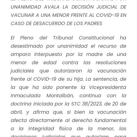
UNANIMIDAD AVALA LA DECISIÓN JUDICIAL DE
VACUNAR A UNA MENOR FRENTE AL COVID-19 EN
CASO DE DESACUERDO DE LOS PADRES
El Pleno del Tribunal Constitucional ha
desestimado por unanimidad el recurso de
amparo interpuesto por la madre de una
menor de edad contra las resoluciones
judiciales que autorizaron la vacunación
frente al COVID-19 de su hija. La sentencia, de
la que ha sido ponente la Vicepresidenta
Inmaculada Montalbán, continua con la
doctrina iniciada por la STC 38/2023, de 20 de
abril, y afirma que, si bien la vacunación
afecta directamente al derecho fundamental
a la integridad física de la menor, las
decisiones judiciales que autorizan para