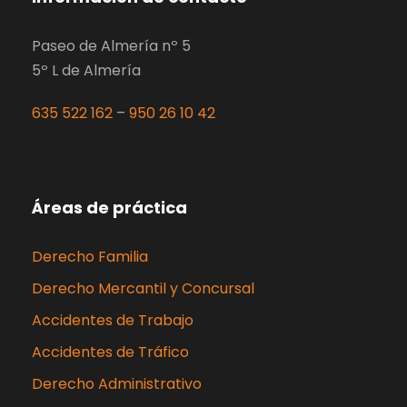
Paseo de Almería nº 5
5º L de Almería
635 522 162
–
950 26 10 42
Áreas de práctica
Derecho Familia
Derecho Mercantil y Concursal
Accidentes de Trabajo
Accidentes de Tráfico
Derecho Administrativo