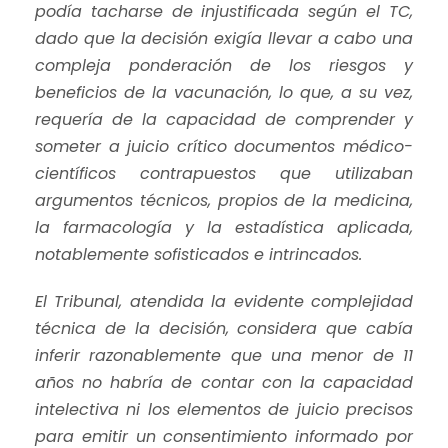
podía tacharse de injustificada según el TC,
dado que la decisión exigía llevar a cabo una
compleja ponderación de los riesgos y
beneficios de la vacunación, lo que, a su vez,
requería de la capacidad de comprender y
someter a juicio crítico documentos médico-
científicos contrapuestos que utilizaban
argumentos técnicos, propios de la medicina,
la farmacología y la estadística aplicada,
notablemente sofisticados e intrincados.
El Tribunal, atendida la evidente complejidad
técnica de la decisión, considera que cabía
inferir razonablemente que una menor de 11
años no habría de contar con la capacidad
intelectiva ni los elementos de juicio precisos
para emitir un consentimiento informado por