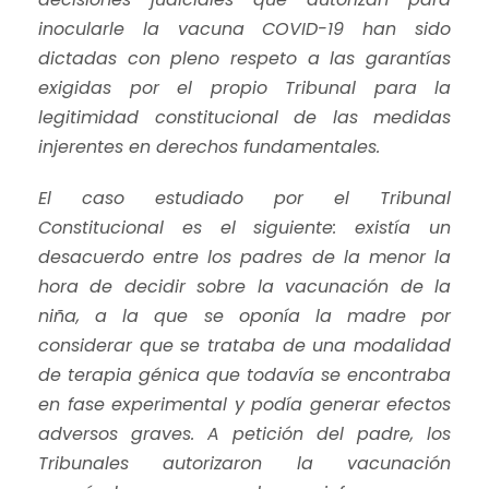
inocularle la vacuna COVID-19 han sido
dictadas con pleno respeto a las garantías
exigidas por el propio Tribunal para la
legitimidad constitucional de las medidas
injerentes en derechos fundamentales.
El caso estudiado por el Tribunal
Constitucional es el siguiente: existía un
desacuerdo entre los padres de la menor la
hora de decidir sobre la vacunación de la
niña, a la que se oponía la madre por
considerar que se trataba de una modalidad
de terapia génica que todavía se encontraba
en fase experimental y podía generar efectos
adversos graves. A petición del padre, los
Tribunales autorizaron la vacunación