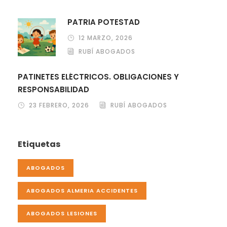
PATRIA POTESTAD
12 MARZO, 2026
RUBÍ ABOGADOS
PATINETES ELÉCTRICOS. OBLIGACIONES Y
RESPONSABILIDAD
23 FEBRERO, 2026
RUBÍ ABOGADOS
Etiquetas
ABOGADOS
ABOGADOS ALMERIA ACCIDENTES
ABOGADOS LESIONES