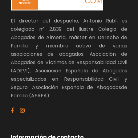
El director del despacho, Antonio Rubí, es
colegiado nº 2.839 del Ilustre Colegio de
Abogados de Almería, máster en Derecho de
Familia y miembro activo de varias
asociaciones de abogados: Asociación de
Abogados de Víctimas de Responsabilidad Civil
(ADEVI); Asociación Española de Abogados
especializados en Responsabilidad Civil y
Seguro; Asociación Española de Abogadosde
Familia (AEAFA).
Información de contacto