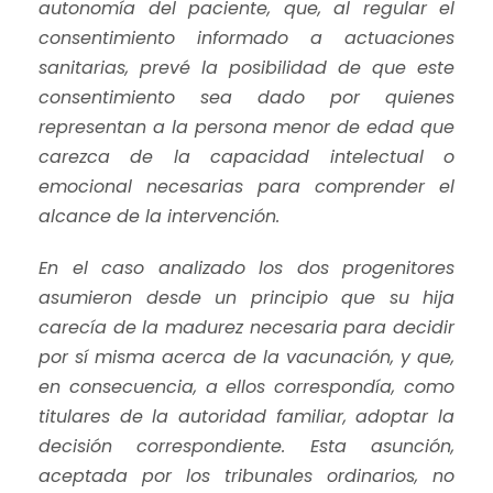
autonomía del paciente, que, al regular el
consentimiento informado a actuaciones
sanitarias, prevé la posibilidad de que este
consentimiento sea dado por quienes
representan a la persona menor de edad que
carezca de la capacidad intelectual o
emocional necesarias para comprender el
alcance de la intervención.
En el caso analizado los dos progenitores
asumieron desde un principio que su hija
carecía de la madurez necesaria para decidir
por sí misma acerca de la vacunación, y que,
en consecuencia, a ellos correspondía, como
titulares de la autoridad familiar, adoptar la
decisión correspondiente. Esta asunción,
aceptada por los tribunales ordinarios, no