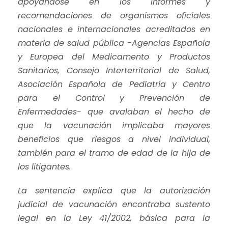
apoyándose en los informes y
recomendaciones de organismos oficiales
nacionales e internacionales acreditados en
materia de salud pública -Agencias Española
y Europea del Medicamento y Productos
Sanitarios, Consejo Interterritorial de Salud,
Asociación Española de Pediatría y Centro
para el Control y Prevención de
Enfermedades- que avalaban el hecho de
que la vacunación implicaba mayores
beneficios que riesgos a nivel individual,
también para el tramo de edad de la hija de
los litigantes.
La sentencia explica que la autorización
judicial de vacunación encontraba sustento
legal en la Ley 41/2002, básica para la