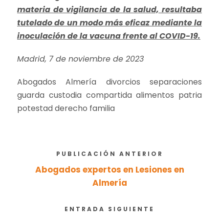
materia de vigilancia de la salud, resultaba
tutelado de un modo más eficaz mediante la
inoculación de la vacuna frente al COVID-19.
Madrid, 7 de noviembre de 2023
Abogados Almería divorcios separaciones
guarda custodia compartida alimentos patria
potestad derecho familia
PUBLICACIÓN ANTERIOR
Abogados expertos en Lesiones en
Almería
ENTRADA SIGUIENTE