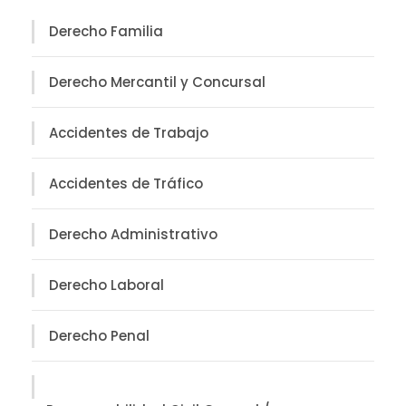
Derecho Familia
Derecho Mercantil y Concursal
Accidentes de Trabajo
Accidentes de Tráfico
Derecho Administrativo
Derecho Laboral
Derecho Penal