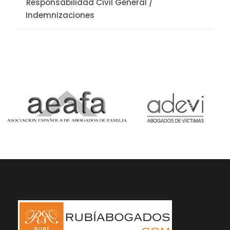
Responsabilidad Civil General /
Indemnizaciones