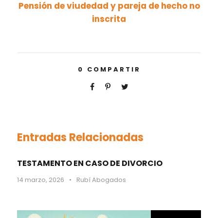
Pensión de viudedad y pareja de hecho no
inscrita
0
COMPARTIR
Entradas Relacionadas
TESTAMENTO EN CASO DE DIVORCIO
14 marzo, 2026
•
Rubí Abogados