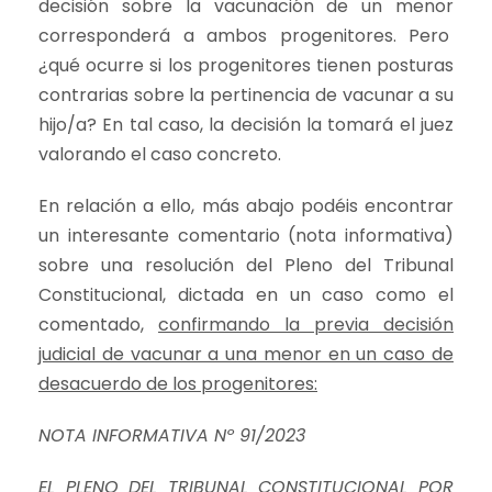
decisión sobre la vacunación de un menor
corresponderá a ambos progenitores. Pero
¿qué ocurre si los progenitores tienen posturas
contrarias sobre la pertinencia de vacunar a su
hijo/a? En tal caso, la decisión la tomará el juez
valorando el caso concreto.
En relación a ello, más abajo podéis encontrar
un interesante comentario (nota informativa)
sobre una resolución del Pleno del Tribunal
Constitucional, dictada en un caso como el
comentado,
confirmando la previa decisión
judicial de vacunar a una menor en un caso de
desacuerdo de los progenitores:
NOTA INFORMATIVA Nº 91/2023
EL PLENO DEL TRIBUNAL CONSTITUCIONAL POR