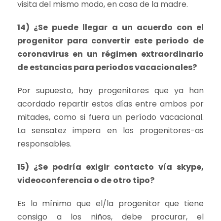
visita del mismo modo, en casa de la madre.
14) ¿Se puede llegar a un acuerdo con el
progenitor para convertir este periodo de
coronavirus en un régimen extraordinario
de estancias para periodos vacacionales?
Por supuesto, hay progenitores que ya han
acordado repartir estos días entre ambos por
mitades, como si fuera un período vacacional.
La sensatez impera en los progenitores-as
responsables.
15) ¿Se podría exigir contacto vía skype,
videoconferencia o de otro tipo?
Es lo mínimo que el/la progenitor que tiene
consigo a los niños, debe procurar, el