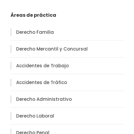
Áreas de práctica
Derecho Familia
Derecho Mercantil y Concursal
Accidentes de Trabajo
Accidentes de Tráfico
Derecho Administrativo
Derecho Laboral
Derecho Penal