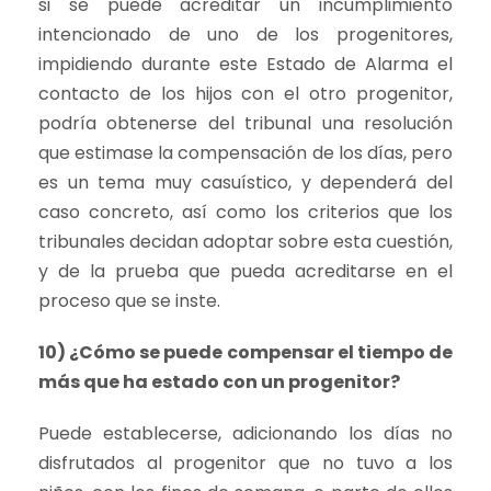
si se puede acreditar un incumplimiento
intencionado de uno de los progenitores,
impidiendo durante este Estado de Alarma el
contacto de los hijos con el otro progenitor,
podría obtenerse del tribunal una resolución
que estimase la compensación de los días, pero
es un tema muy casuístico, y dependerá del
caso concreto, así como los criterios que los
tribunales decidan adoptar sobre esta cuestión,
y de la prueba que pueda acreditarse en el
proceso que se inste.
10) ¿Cómo se puede compensar el tiempo de
más que ha estado con un progenitor?
Puede establecerse, adicionando los días no
disfrutados al progenitor que no tuvo a los