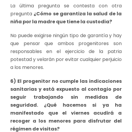
La última pregunta se contesta con otra
pregunta
¿Cómo se garantiza la salud de la
niña por la madre que tiene la custodia?
No puede exigirse ningún tipo de garantía y hay
que pensar que ambos progenitores son
responsables en el ejercicio de la patria
potestad y velarán por evitar cualquier perjuicio
a los menores.
6) El progenitor no cumple las indicaciones
sanitarias y está expuesto al contagio por
seguir trabajando sin medidas de
seguridad. ¿Qué hacemos si ya ha
manifestado que el viernes acudirá a
recoger a los menores para disfrutar del
régimen de visitas?