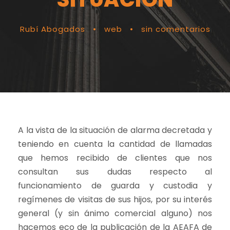
Rubí Abogados
•
web
•
sin comentarios
A la vista de la situación de alarma decretada y
teniendo en cuenta la cantidad de llamadas
que hemos recibido de clientes que nos
consultan sus dudas respecto al
funcionamiento de guarda y custodia y
regímenes de visitas de sus hijos, por su interés
general (y sin ánimo comercial alguno) nos
hacemos eco de la publicación de la AEAFA de