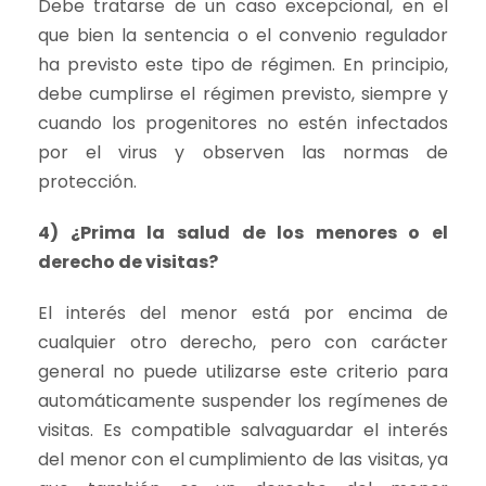
Debe tratarse de un caso excepcional, en el
que bien la sentencia o el convenio regulador
ha previsto este tipo de régimen. En principio,
debe cumplirse el régimen previsto, siempre y
cuando los progenitores no estén infectados
por el virus y observen las normas de
protección.
4) ¿Prima la salud de los menores o el
derecho de visitas?
El interés del menor está por encima de
cualquier otro derecho, pero con carácter
general no puede utilizarse este criterio para
automáticamente suspender los regímenes de
visitas. Es compatible salvaguardar el interés
del menor con el cumplimiento de las visitas, ya