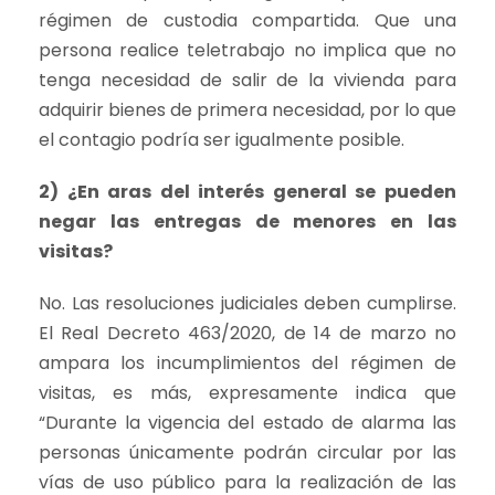
régimen de custodia compartida. Que una
persona realice teletrabajo no implica que no
tenga necesidad de salir de la vivienda para
adquirir bienes de primera necesidad, por lo que
el contagio podría ser igualmente posible.
2) ¿En aras del interés general se pueden
negar las entregas de menores en las
visitas?
No. Las resoluciones judiciales deben cumplirse.
El Real Decreto 463/2020, de 14 de marzo no
ampara los incumplimientos del régimen de
visitas, es más, expresamente indica que
“Durante la vigencia del estado de alarma las
personas únicamente podrán circular por las
vías de uso público para la realización de las