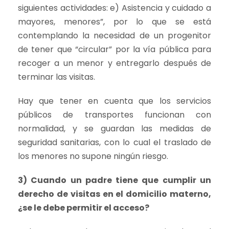
siguientes actividades: e) Asistencia y cuidado a
mayores, menores”, por lo que se está
contemplando la necesidad de un progenitor
de tener que “circular” por la vía pública para
recoger a un menor y entregarlo después de
terminar las visitas.
Hay que tener en cuenta que los servicios
públicos de transportes funcionan con
normalidad, y se guardan las medidas de
seguridad sanitarias, con lo cual el traslado de
los menores no supone ningún riesgo.
3) Cuando un padre tiene que cumplir un
derecho de visitas en el domicilio materno,
¿se le debe permitir el acceso?