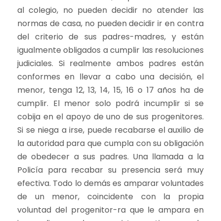
al colegio, no pueden decidir no atender las
normas de casa, no pueden decidir ir en contra
del criterio de sus padres-madres, y están
igualmente obligados a cumplir las resoluciones
judiciales. Si realmente ambos padres están
conformes en llevar a cabo una decisión, el
menor, tenga 12, 13, 14, 15, 16 o 17 años ha de
cumplir. El menor solo podrá incumplir si se
cobija en el apoyo de uno de sus progenitores.
Si se niega a irse, puede recabarse el auxilio de
la autoridad para que cumpla con su obligación
de obedecer a sus padres. Una llamada a la
Policía para recabar su presencia será muy
efectiva. Todo lo demás es amparar voluntades
de un menor, coincidente con la propia
voluntad del progenitor-ra que le ampara en