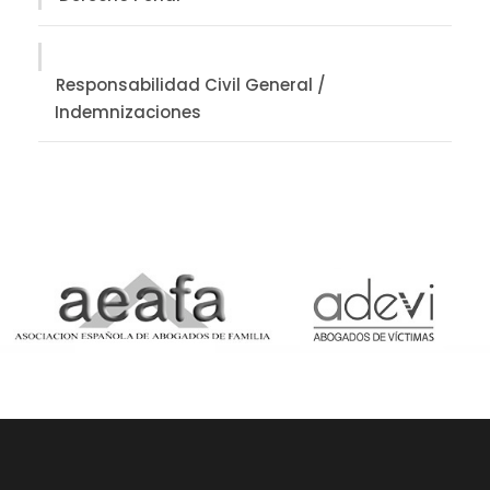
Responsabilidad Civil General /
Indemnizaciones