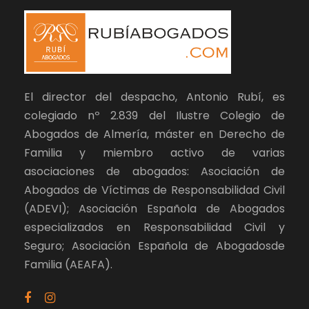
El director del despacho, Antonio Rubí, es
colegiado nº 2.839 del Ilustre Colegio de
Abogados de Almería, máster en Derecho de
Familia y miembro activo de varias
asociaciones de abogados: Asociación de
Abogados de Víctimas de Responsabilidad Civil
(ADEVI); Asociación Española de Abogados
especializados en Responsabilidad Civil y
Seguro; Asociación Española de Abogadosde
Familia (AEAFA).