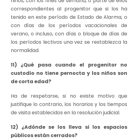
niños, con los fines de semana, o parte de ellos
correspondientes al progenitor que si los ha
tenido en este período de Estado de Alarma, o
con días de los períodos vacacionales de
verano, o incluso, con días o bloque de días de
los períodos lectivos una vez se restablezca la
normalidad.
11) ¿Qué pasa cuando el progenitor no
custodio no tiene pernocta y los niños son
de corta edad?
Ha de respetarse, si no existe motivo que
justifique lo contrario, los horarios y los tiempos
de visita establecidos en la resolución judicial.
12) ¿Adónde se los lleva si los espacios
públicos están cerrados?