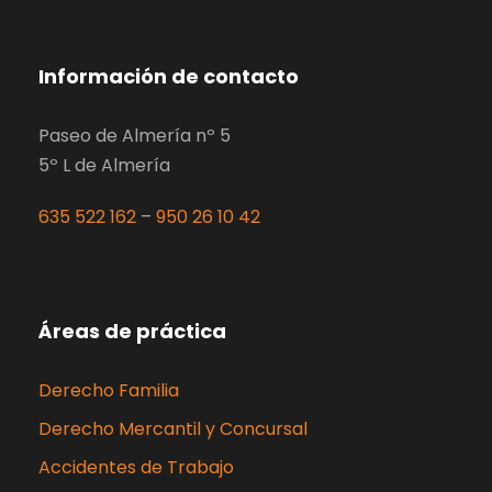
Información de contacto
Paseo de Almería nº 5
5º L de Almería
635 522 162
–
950 26 10 42
Áreas de práctica
Derecho Familia
Derecho Mercantil y Concursal
Accidentes de Trabajo