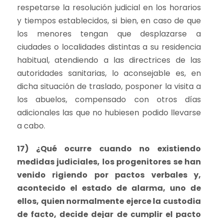
respetarse la resolución judicial en los horarios
y tiempos establecidos, si bien, en caso de que
los menores tengan que desplazarse a
ciudades o localidades distintas a su residencia
habitual, atendiendo a las directrices de las
autoridades sanitarias, lo aconsejable es, en
dicha situación de traslado, posponer la visita a
los abuelos, compensado con otros días
adicionales las que no hubiesen podido llevarse
a cabo.
17) ¿Qué ocurre cuando no existiendo
medidas judiciales, los progenitores se han
venido rigiendo por pactos verbales y,
acontecido el estado de alarma, uno de
ellos, quien normalmente ejerce la custodia
de facto, decide dejar de cumplir el pacto