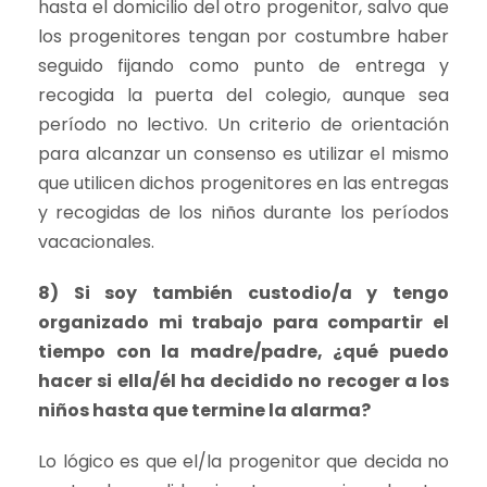
hasta el domicilio del otro progenitor, salvo que
los progenitores tengan por costumbre haber
seguido fijando como punto de entrega y
recogida la puerta del colegio, aunque sea
período no lectivo. Un criterio de orientación
para alcanzar un consenso es utilizar el mismo
que utilicen dichos progenitores en las entregas
y recogidas de los niños durante los períodos
vacacionales.
8) Si soy también custodio/a y tengo
organizado mi trabajo para compartir el
tiempo con la madre/padre, ¿qué puedo
hacer si ella/él ha decidido no recoger a los
niños hasta que termine la alarma?
Lo lógico es que el/la progenitor que decida no