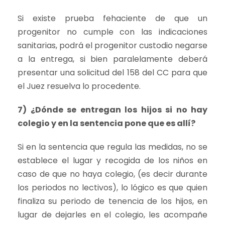
Si existe prueba fehaciente de que un
progenitor no cumple con las indicaciones
sanitarias, podrá el progenitor custodio negarse
a la entrega, si bien paralelamente deberá
presentar una solicitud del 158 del CC para que
el Juez resuelva lo procedente.
7) ¿Dónde se entregan los hijos si no hay
colegio y en la sentencia pone que es allí?
Si en la sentencia que regula las medidas, no se
establece el lugar y recogida de los niños en
caso de que no haya colegio, (es decir durante
los periodos no lectivos), lo lógico es que quien
finaliza su periodo de tenencia de los hijos, en
lugar de dejarles en el colegio, les acompañe