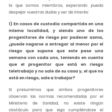
la que somos miembros, esperando pueda
despejar vuestras dudas y ser de interés:
1) En casos de custodia compartida en una
misma localidad, y siendo uno de los
progenitores de riesgo por padecer asma,
¿puede negarse a entregar al menor por el
riesgo que supone que este pase una
semana con cada uno, teniendo en cuenta
que el progenitor que está en riesgo
teletrabaja y no sale de su casa y, el que no
está en riesgo, sale a trabajar?
Si presumimos que ambos progenitores
observan las normas recomendadas por el
Ministerio de Sanidad, no existe ningún
obstáculo para que siga cumpliéndose el