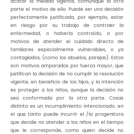
acatar la medida vigente, comunique la otra
parte el motivo de ello. Puede ser una decisión
perfectamente justificada, por ejemplo, estar
en riesgo por su trabajo de contraer la
enfermedad, o haberla contraído, o por
motivos de atender el cuidado directo de
familiares especialmente vulnerables, o ya
contagiados, (como los abuelos, parejas). Estos
son motivos amparados por fuerza mayor, que
justifican la decisión de no cumplir la resolución
vigente, en beneficio de los hijos, y la intención
es proteger a los niños, aunque la decisión no
sea conformada por la otra parte. Cosas
distinta es un incumplimiento intencionado, en
el que tanto puede incurrir el /la progenitora
que decide no atender a los niños en el tiempo
que le corresponde, como quien decide no