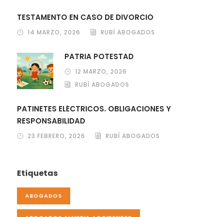
TESTAMENTO EN CASO DE DIVORCIO
14 MARZO, 2026
RUBÍ ABOGADOS
PATRIA POTESTAD
12 MARZO, 2026
RUBÍ ABOGADOS
PATINETES ELÉCTRICOS. OBLIGACIONES Y
RESPONSABILIDAD
23 FEBRERO, 2026
RUBÍ ABOGADOS
Etiquetas
ABOGADOS