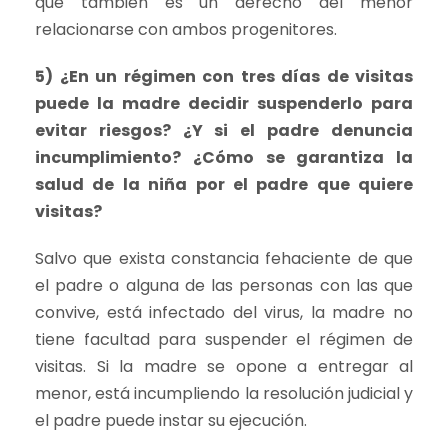
que también es un derecho del menor
relacionarse con ambos progenitores.
5) ¿En un régimen con tres días de visitas
puede la madre decidir suspenderlo para
evitar riesgos? ¿Y si el padre denuncia
incumplimiento? ¿Cómo se garantiza la
salud de la niña por el padre que quiere
visitas?
Salvo que exista constancia fehaciente de que
el padre o alguna de las personas con las que
convive, está infectado del virus, la madre no
tiene facultad para suspender el régimen de
visitas. Si la madre se opone a entregar al
menor, está incumpliendo la resolución judicial y
el padre puede instar su ejecución.