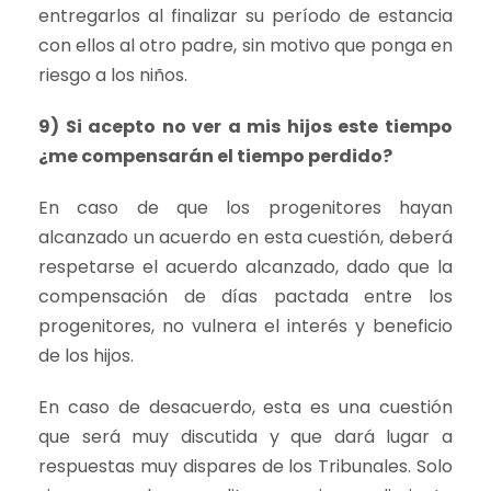
entregarlos al finalizar su período de estancia
con ellos al otro padre, sin motivo que ponga en
riesgo a los niños.
9) Si acepto no ver a mis hijos este tiempo
¿me compensarán el tiempo perdido?
En caso de que los progenitores hayan
alcanzado un acuerdo en esta cuestión, deberá
respetarse el acuerdo alcanzado, dado que la
compensación de días pactada entre los
progenitores, no vulnera el interés y beneficio
de los hijos.
En caso de desacuerdo, esta es una cuestión
que será muy discutida y que dará lugar a
respuestas muy dispares de los Tribunales. Solo