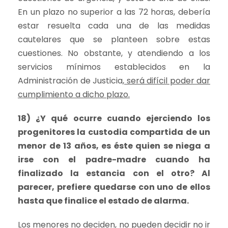
En un plazo no superior a las 72 horas, debería
estar resuelta cada una de las medidas
cautelares que se planteen sobre estas
cuestiones. No obstante, y atendiendo a los
servicios mínimos establecidos en la
Administración de Justicia,
será difícil poder dar
cumplimiento a dicho plazo.
18) ¿Y qué ocurre cuando ejerciendo los
progenitores la custodia compartida de un
menor de 13 años, es éste quien se niega a
irse con el padre-madre cuando ha
finalizado la estancia con el otro? Al
parecer, prefiere quedarse con uno de ellos
hasta que finalice el estado de alarma.
Los menores no deciden, no pueden decidir no ir