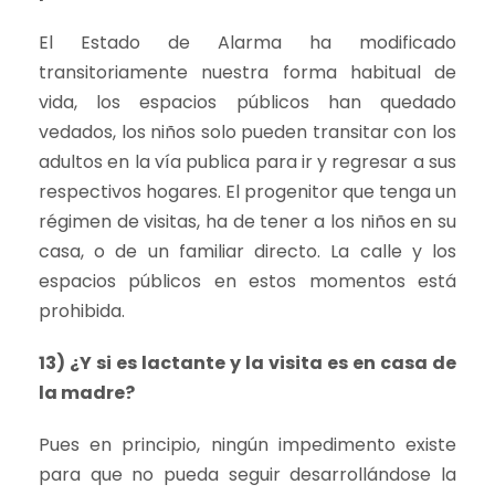
El Estado de Alarma ha modificado
transitoriamente nuestra forma habitual de
vida, los espacios públicos han quedado
vedados, los niños solo pueden transitar con los
adultos en la vía publica para ir y regresar a sus
respectivos hogares. El progenitor que tenga un
régimen de visitas, ha de tener a los niños en su
casa, o de un familiar directo. La calle y los
espacios públicos en estos momentos está
prohibida.
13) ¿Y si es lactante y la visita es en casa de
la madre?
Pues en principio, ningún impedimento existe
para que no pueda seguir desarrollándose la