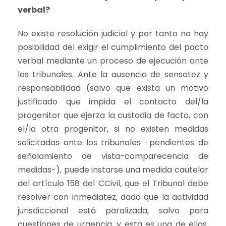
verbal?
No existe resolución judicial y por tanto no hay
posibilidad del exigir el cumplimiento del pacto
verbal mediante un proceso de ejecución ante
los tribunales. Ante la ausencia de sensatez y
responsabilidad (salvo que exista un motivo
justificado que impida el contacto del/la
progenitor que ejerza la custodia de facto, con
el/la otra progenitor, si no existen medidas
solicitadas ante los tribunales -pendientes de
señalamiento de vista-comparecencia de
medidas-), puede instarse una medida cautelar
del artículo 158 del CCivil, que el Tribunal debe
resolver con inmediatez, dado que la actividad
jurisdiccional está paralizada, salvo para
cuestiones de urgencia, y esta es una de ellas.