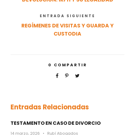
ENTRADA SIGUIENTE
REGÍMENES DE VISITAS Y GUARDA Y
CUSTODIA
0
COMPARTIR
Entradas Relacionadas
TESTAMENTO EN CASO DE DIVORCIO
14 marzo, 2026
•
Rubí Abogados