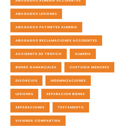
ABOGADOS ALMERIA ACCIDENTES
ABOGADOS LESIONES
ABOGADOS PATINETES ALMERIA
ABOGADOS RECLAMACIONES ACCIDENTES
ACCIDENTE DE TRÁFICO
ALMERIA
BIENES GANANCIALES
CUSTODIA MENORES
DIVORCIOS
INDEMNIZACIONES
LESIONES
SEPARACION BIENES
SEPARACIONES
TESTAMENTO
VIVIENDA COMPARTIDA