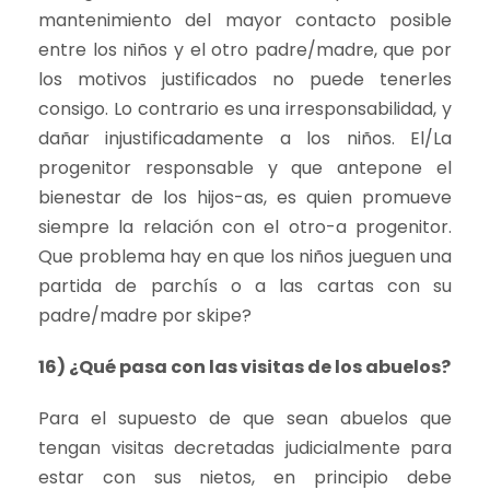
mantenimiento del mayor contacto posible
entre los niños y el otro padre/madre, que por
los motivos justificados no puede tenerles
consigo. Lo contrario es una irresponsabilidad, y
dañar injustificadamente a los niños. El/La
progenitor responsable y que antepone el
bienestar de los hijos-as, es quien promueve
siempre la relación con el otro-a progenitor.
Que problema hay en que los niños jueguen una
partida de parchís o a las cartas con su
padre/madre por skipe?
16) ¿Qué pasa con las visitas de los abuelos?
Para el supuesto de que sean abuelos que
tengan visitas decretadas judicialmente para
estar con sus nietos, en principio debe