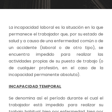
La incapacidad laboral es la situación en la que
permanece el trabajador que, por su estado de
salud y a causa de una enfermedad común o de
un accidente (laboral o de otro tipo), se
encuentra impedido para realizar las
actividades propias de su puesto de trabajo (o
de cualquier profesión, en el caso de la
incapacidad permanente absoluta).
INCAPACIDAD TEMPORAL
Se denomina así el período durante el cual el
trabajador está impedido para realizar su
trabajo habitual, bien por enfermedad, bien por