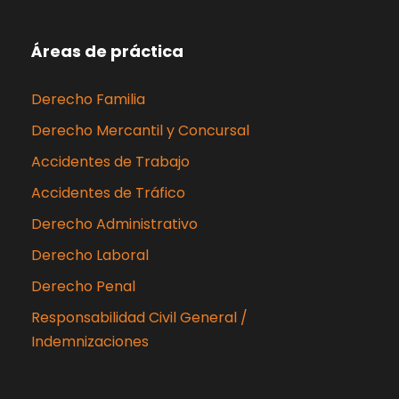
Áreas de práctica
Derecho Familia
Derecho Mercantil y Concursal
Accidentes de Trabajo
Accidentes de Tráfico
Derecho Administrativo
Derecho Laboral
Derecho Penal
Responsabilidad Civil General /
Indemnizaciones