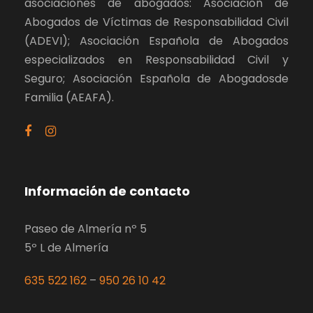
asociaciones de abogados: Asociación de
Abogados de Víctimas de Responsabilidad Civil
(ADEVI); Asociación Española de Abogados
especializados en Responsabilidad Civil y
Seguro; Asociación Española de Abogadosde
Familia (AEAFA).
Información de contacto
Paseo de Almería nº 5
5º L de Almería
635 522 162
–
950 26 10 42