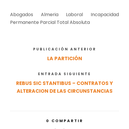
Abogados Almeria Laboral Incapacidad
Permanente Parcial Total Absoluta
PUBLICACIÓN ANTERIOR
LA PARTICIÓN
ENTRADA SIGUIENTE
REBUS SIC STANTIBUS – CONTRATOS Y
ALTERACION DE LAS CIRCUNSTANCIAS
0
COMPARTIR