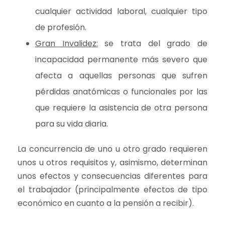
cualquier actividad laboral, cualquier tipo
de profesión.
Gran Invalidez:
se trata del grado de
incapacidad permanente más severo que
afecta a aquellas personas que sufren
pérdidas anatómicas o funcionales por las
que requiere la asistencia de otra persona
para su vida diaria.
La concurrencia de uno u otro grado requieren
unos u otros requisitos y, asimismo, determinan
unos efectos y consecuencias diferentes para
el trabajador (principalmente efectos de tipo
económico en cuanto a la pensión a recibir).