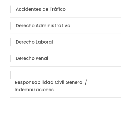
Accidentes de Tráfico
Derecho Administrativo
Derecho Laboral
Derecho Penal
Responsabilidad Civil General /
Indemnizaciones