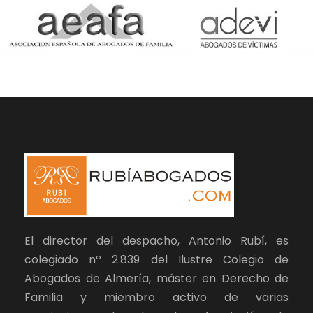
El director del despacho, Antonio Rubí, es
colegiado nº 2.839 del Ilustre Colegio de
Abogados de Almería, máster en Derecho de
Familia y miembro activo de varias