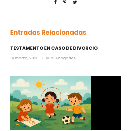
Entradas Relacionadas
TESTAMENTO EN CASO DE DIVORCIO
14 marzo, 2026
•
Rubí Abogados