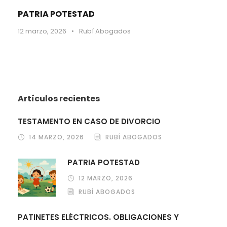
PATRIA POTESTAD
12 marzo, 2026
•
Rubí Abogados
Artículos recientes
TESTAMENTO EN CASO DE DIVORCIO
14 MARZO, 2026
RUBÍ ABOGADOS
PATRIA POTESTAD
12 MARZO, 2026
RUBÍ ABOGADOS
PATINETES ELÉCTRICOS. OBLIGACIONES Y