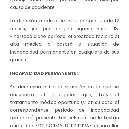
causa de accidente.
La duración máxima de este período es de 12
meses, que pueden prorrogarse hasta 18.
Finalizado dicho período, el afectado recibirá el
alta médica o pasará a situación de
incapacidad permanente en cualquiera de sus
grados.
INCAPACIDAD PERMANENTE:
Se denomina así a la situación en la que se
encuentra el trabajador que, tras el
tratamiento médico oportuno (y, en su caso, el
correspondiente período de incapacidad
temporal) presenta limitaciones que le limitan
o impiden -DE FORMA DEFINITIVA- desarrollar