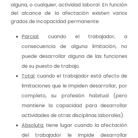
alguna, o cualquier, actividad laboral. En función
del alcance de la afectación existen varios
grados de incapacidad permanente:
Parcial:
cuando el trabajador, a
consecuencia de alguna limitación, no
puede desarrollar alguna de las funciones
de su puesto de trabajo.
Total:
cuando el trabajador está afecto de
limitaciones que le impiden desarrollar, por
completo, su profesión habitual (pero
mantiene la capacidad para desarrollar
actividades de otras disciplinas laborales).
Absoluta:
tiene lugar cuando la afectación
del trabajador le impide desarrollar