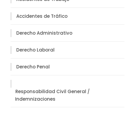
Accidentes de Tráfico
Derecho Administrativo
Derecho Laboral
Derecho Penal
Responsabilidad Civil General /
Indemnizaciones