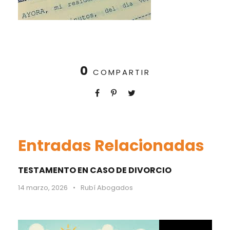
0
COMPARTIR
Entradas Relacionadas
TESTAMENTO EN CASO DE DIVORCIO
14 marzo, 2026
•
Rubí Abogados