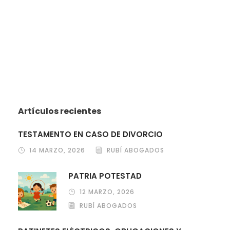
Artículos recientes
TESTAMENTO EN CASO DE DIVORCIO
14 MARZO, 2026
RUBÍ ABOGADOS
PATRIA POTESTAD
12 MARZO, 2026
RUBÍ ABOGADOS