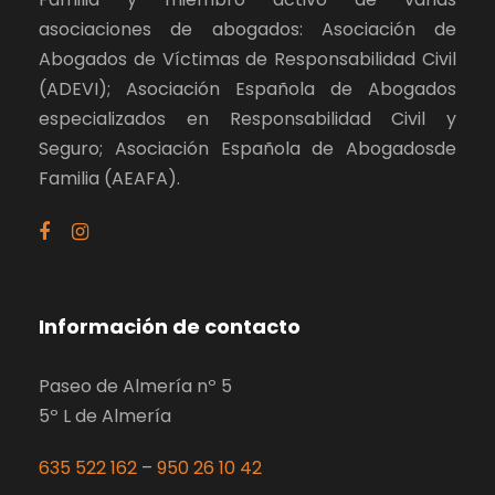
asociaciones de abogados: Asociación de
Abogados de Víctimas de Responsabilidad Civil
(ADEVI); Asociación Española de Abogados
especializados en Responsabilidad Civil y
Seguro; Asociación Española de Abogadosde
Familia (AEAFA).
Información de contacto
Paseo de Almería nº 5
5º L de Almería
635 522 162
–
950 26 10 42