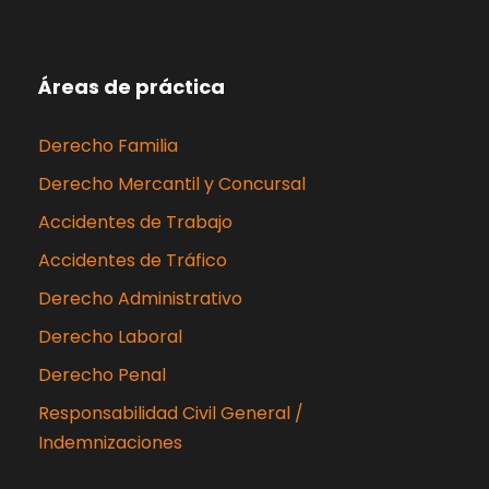
Áreas de práctica
Derecho Familia
Derecho Mercantil y Concursal
Accidentes de Trabajo
Accidentes de Tráfico
Derecho Administrativo
Derecho Laboral
Derecho Penal
Responsabilidad Civil General /
Indemnizaciones