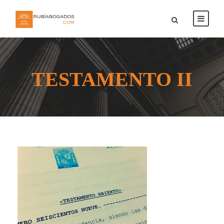
TESTAMENTO II