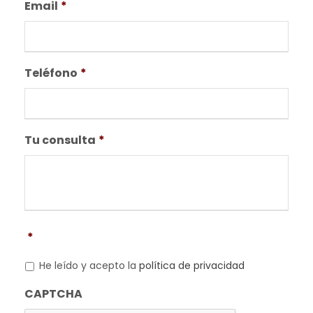
Email
*
Teléfono
*
Tu consulta
*
*
He leído y acepto la
política de privacidad
CAPTCHA