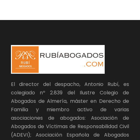
El director del despacho, Antonio Rubí, es
colegiado nº 2.839 del Ilustre Colegio de
Abogados de Almería, máster en Derecho de
Familia y miembro activo de varias
asociaciones de abogados: Asociación de
Abogados de Víctimas de Responsabilidad Civil
(ADEVI); Asociación Española de Abogados