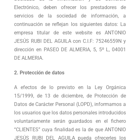
Electrónico, deben ofrecer los prestadores de
servicios de la sociedad de información, a
continuación se reflejan los siguientes datos: La
empresa titular de este website es ANTONIO
JESÚS RUBI DEL AGUILA con C.I.F: 75246559N y
dirección en PASEO DE ALMERIA, 5, 5º L, 04001
DE ALMERIA.
2. Protección de datos
A efectos de lo previsto en la Ley Orgánica
15/1999, de 13 de diciembre, de Protección de
Datos de Carácter Personal (LOPD), informamos a
los usuarios que los datos personales introducidos
voluntariamente serán guardados en el fichero
“CLIENTES” cuya finalidad es la de que ANTONIO
JESÚS RUBI DEL AGUILA pueda ofrecerles los