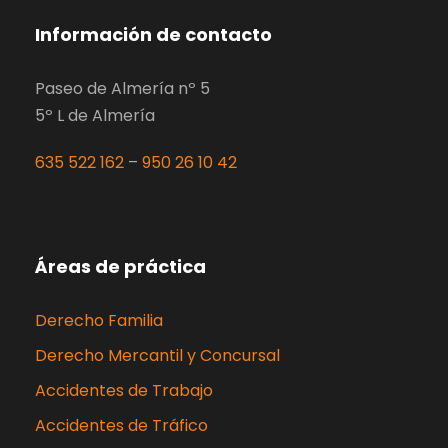
Información de contacto
Paseo de Almería nº 5
5º L de Almería
635 522 162
–
950 26 10 42
Áreas de práctica
Derecho Familia
Derecho Mercantil y Concursal
Accidentes de Trabajo
Accidentes de Tráfico