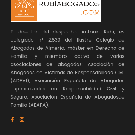
El director del despacho, Antonio Rubí, es
colegiado nº 2.839 del Ilustre Colegio de
Abogados de Almería, máster en Derecho de
Familia y miembro activo de varias
asociaciones de abogados: Asociación de
Abogados de Víctimas de Responsabilidad Civil
(ADEVI); Asociación Española de Abogados
especializados en Responsabilidad Civil y
Seguro; Asociación Española de Abogadosde
Familia (AEAFA).