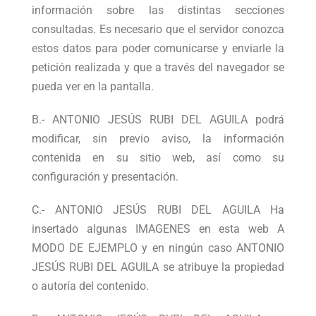
información sobre las distintas secciones
consultadas. Es necesario que el servidor conozca
estos datos para poder comunicarse y enviarle la
petición realizada y que a través del navegador se
pueda ver en la pantalla.
B.- ANTONIO JESÚS RUBI DEL AGUILA podrá
modificar, sin previo aviso, la información
contenida en su sitio web, así como su
configuración y presentación.
C.- ANTONIO JESÚS RUBI DEL AGUILA Ha
insertado algunas IMAGENES en esta web A
MODO DE EJEMPLO y en ningún caso ANTONIO
JESÚS RUBI DEL AGUILA se atribuye la propiedad
o autoría del contenido.