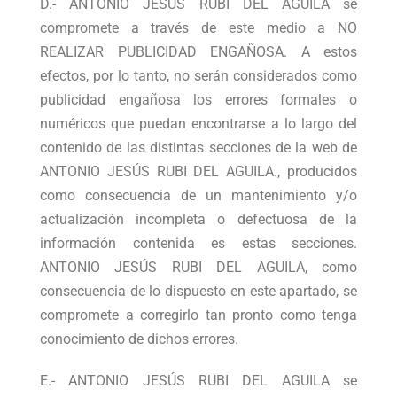
D.- ANTONIO JESÚS RUBI DEL AGUILA se
compromete a través de este medio a NO
REALIZAR PUBLICIDAD ENGAÑOSA. A estos
efectos, por lo tanto, no serán considerados como
publicidad engañosa los errores formales o
numéricos que puedan encontrarse a lo largo del
contenido de las distintas secciones de la web de
ANTONIO JESÚS RUBI DEL AGUILA., producidos
como consecuencia de un mantenimiento y/o
actualización incompleta o defectuosa de la
información contenida es estas secciones.
ANTONIO JESÚS RUBI DEL AGUILA, como
consecuencia de lo dispuesto en este apartado, se
compromete a corregirlo tan pronto como tenga
conocimiento de dichos errores.
E.- ANTONIO JESÚS RUBI DEL AGUILA se