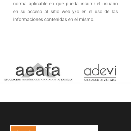
norma aplicable en que pueda incurrir el usuario
en su acceso al sitio web y/o en el uso de las
informaciones contenidas en el mismo.