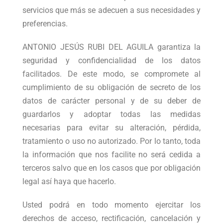
servicios que más se adecuen a sus necesidades y
preferencias.
ANTONIO JESÚS RUBI DEL AGUILA garantiza la
seguridad y confidencialidad de los datos
facilitados. De este modo, se compromete al
cumplimiento de su obligación de secreto de los
datos de carácter personal y de su deber de
guardarlos y adoptar todas las medidas
necesarias para evitar su alteración, pérdida,
tratamiento o uso no autorizado. Por lo tanto, toda
la información que nos facilite no será cedida a
terceros salvo que en los casos que por obligación
legal así haya que hacerlo.
Usted podrá en todo momento ejercitar los
derechos de acceso, rectificación, cancelación y