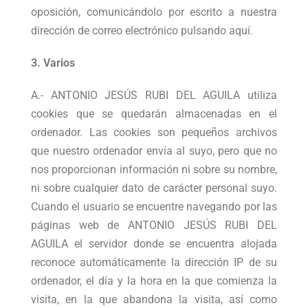
oposición, comunicándolo por escrito a nuestra
dirección de correo electrónico pulsando aquí.
3. Varios
A.- ANTONIO JESÚS RUBI DEL AGUILA utiliza
cookies que se quedarán almacenadas en el
ordenador. Las cookies son pequeños archivos
que nuestro ordenador envía al suyo, pero que no
nos proporcionan información ni sobre su nombre,
ni sobre cualquier dato de carácter personal suyo.
Cuando el usuario se encuentre navegando por las
páginas web de ANTONIO JESÚS RUBI DEL
AGUILA el servidor donde se encuentra alojada
reconoce automáticamente la dirección IP de su
ordenador, el día y la hora en la que comienza la
visita, en la que abandona la visita, así como