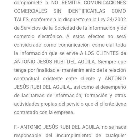
compromete a NO REMITIR COMUNICACIONES
COMERCIALES SIN IDENTIFICARLAS COMO
TALES, conforme a lo dispuesto en la Ley 34/2002
de Servicios de la Sociedad de la Información y de
comercio electrónico. A estos efectos no será
considerado como comunicación comercial toda
la información que se envíe A LOS CLIENTES de
ANTONIO JESÚS RUBI DEL AGUILA. Siempre que
tenga por finalidad el mantenimiento de la relación
contractual existente entre cliente y ANTONIO
JESÚS RUBI DEL AGUILA., así como el desempeño
de las tareas de información, formación y otras
actividades propias del servicio que el cliente tiene
contratado con la empresa.
F.- ANTONIO JESÚS RUBI DEL AGUILA. no se hace
responsable del incumplimiento de cualquier