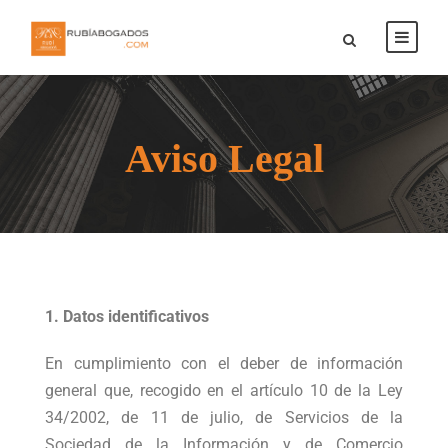
Aviso Legal
1. Datos identificativos
En cumplimiento con el deber de información
general que, recogido en el artículo 10 de la Ley
34/2002, de 11 de julio, de Servicios de la
Sociedad de la Información y de Comercio