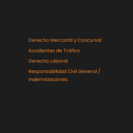
Derecho Mercantil y Concursal
Accidentes de Tráfico
Derecho Laboral
Responsabilidad Civil General /
Indemnizaciones