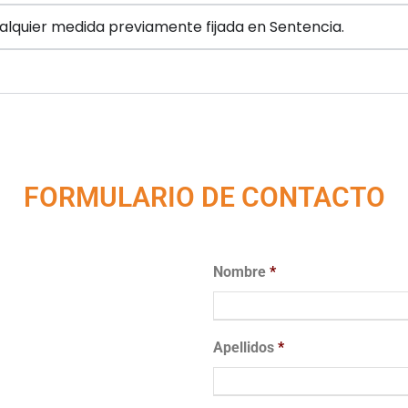
alquier medida previamente fijada en Sentencia.
FORMULARIO DE CONTACTO
Nombre
*
Apellidos
*