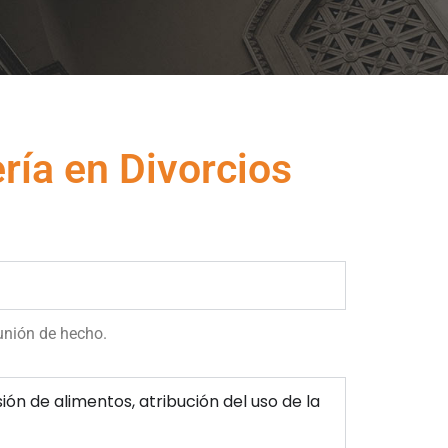
ía en Divorcios
unión de hecho.
ión de alimentos, atribución del uso de la