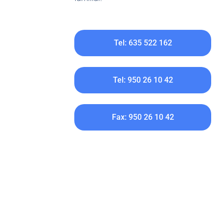
Tel: 635 522 162
Tel: 950 26 10 42
Fax: 950 26 10 42