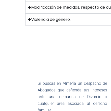
Modificación de medidas, respecto de cu
Violencia de género.
Si buscas en Almería un Despacho de
Abogados que defienda tus intereses
ante una demanda de Divorcio o
cualquier área asociada al derecho
familiar.