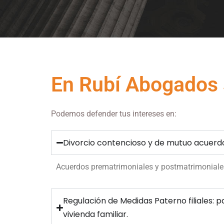
En Rubí Abogados 
Podemos defender tus intereses en:
Divorcio contencioso y de mutuo acuerd
Acuerdos prematrimoniales y postmatrimoniales
Regulación de Medidas Paterno filiales: p
vivienda familiar.