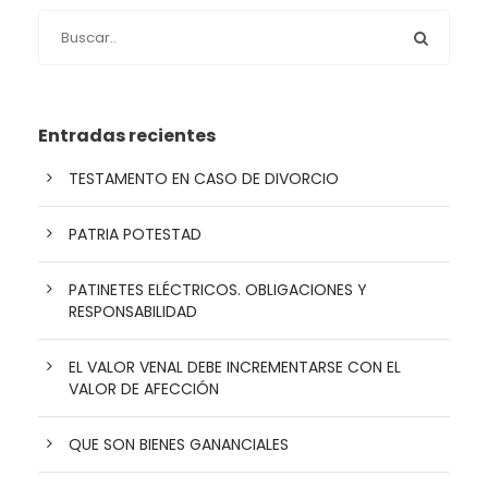
Entradas recientes
TESTAMENTO EN CASO DE DIVORCIO
PATRIA POTESTAD
PATINETES ELÉCTRICOS. OBLIGACIONES Y
RESPONSABILIDAD
EL VALOR VENAL DEBE INCREMENTARSE CON EL
VALOR DE AFECCIÓN
QUE SON BIENES GANANCIALES