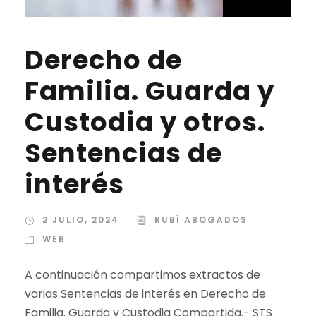
Derecho de
Familia. Guarda y
Custodia y otros.
Sentencias de
interés
2 JULIO, 2024
RUBÍ ABOGADOS
WEB
A continuación compartimos extractos de
varias Sentencias de interés en Derecho de
Familia. Guarda y Custodia Compartida.- STS