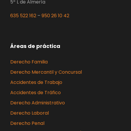
5º L de Almería
635 522 162
–
950 26 10 42
Áreas de práctica
Derecho Familia
Derecho Mercantil y Concursal
Accidentes de Trabajo
Accidentes de Tráfico
Derecho Administrativo
Derecho Laboral
Derecho Penal