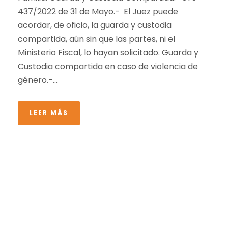
437/2022 de 31 de Mayo.- El Juez puede
acordar, de oficio, la guarda y custodia
compartida, aún sin que las partes, ni el
Ministerio Fiscal, lo hayan solicitado. Guarda y
Custodia compartida en caso de violencia de
género.-...
LEER MÁS