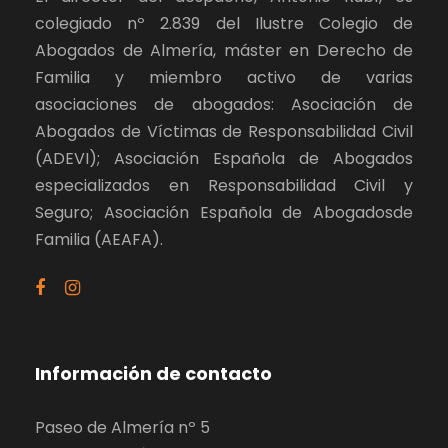
colegiado nº 2.839 del Ilustre Colegio de
Abogados de Almería, máster en Derecho de
Familia y miembro activo de varias
asociaciones de abogados: Asociación de
Abogados de Víctimas de Responsabilidad Civil
(ADEVI); Asociación Española de Abogados
especializados en Responsabilidad Civil y
Seguro; Asociación Española de Abogadosde
Familia (AEAFA).
Información de contacto
Paseo de Almería nº 5