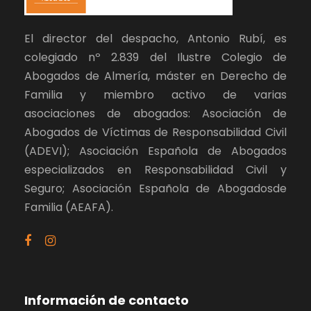
El director del despacho, Antonio Rubí, es
colegiado nº 2.839 del Ilustre Colegio de
Abogados de Almería, máster en Derecho de
Familia y miembro activo de varias
asociaciones de abogados: Asociación de
Abogados de Víctimas de Responsabilidad Civil
(ADEVI); Asociación Española de Abogados
especializados en Responsabilidad Civil y
Seguro; Asociación Española de Abogadosde
Familia (AEAFA).
Información de contacto