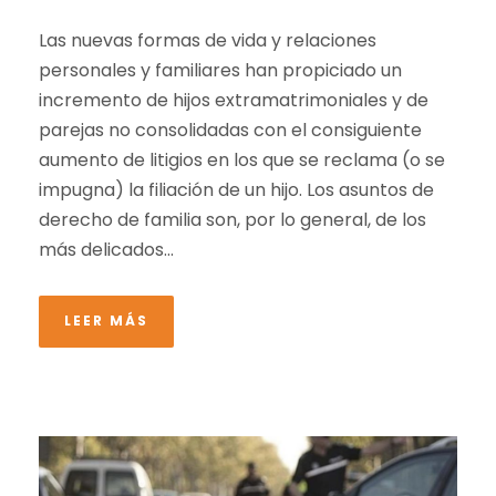
Las nuevas formas de vida y relaciones
personales y familiares han propiciado un
incremento de hijos extramatrimoniales y de
parejas no consolidadas con el consiguiente
aumento de litigios en los que se reclama (o se
impugna) la filiación de un hijo. Los asuntos de
derecho de familia son, por lo general, de los
más delicados...
LEER MÁS