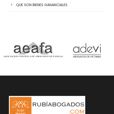
QUE SON BIENES GANANCIALES