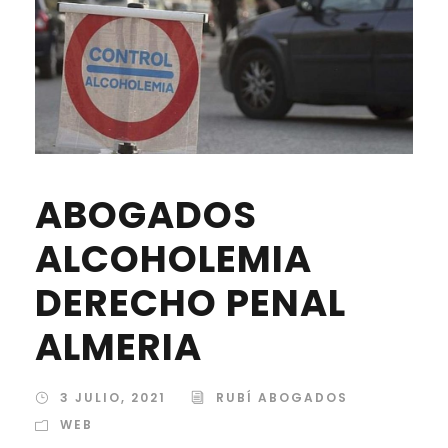
ABOGADOS
ALCOHOLEMIA
DERECHO PENAL
ALMERIA
3 JULIO, 2021
RUBÍ ABOGADOS
WEB