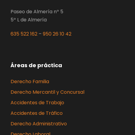
Paseo de Almería nº 5
5º L de Almería
635 522 162
–
950 26 10 42
Áreas de práctica
Derecho Familia
Derecho Mercantil y Concursal
Accidentes de Trabajo
Accidentes de Tráfico
Derecho Administrativo
Derecho Laboral