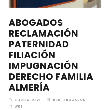
ABOGADOS
RECLAMACIÓN
PATERNIDAD
FILIACIÓN
IMPUGNACIÓN
DERECHO FAMILIA
ALMERÍA
3 JULIO, 2021
RUBÍ ABOGADOS
WEB