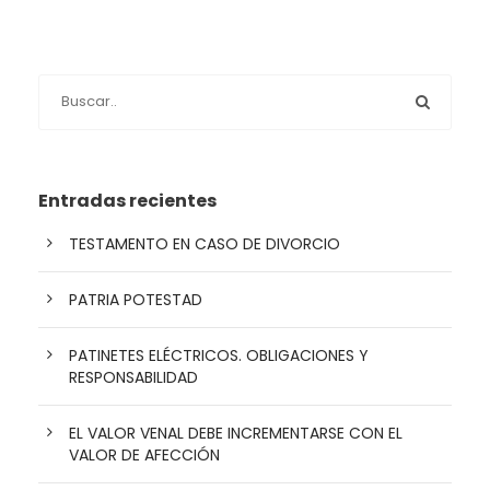
Entradas recientes
TESTAMENTO EN CASO DE DIVORCIO
PATRIA POTESTAD
PATINETES ELÉCTRICOS. OBLIGACIONES Y
RESPONSABILIDAD
EL VALOR VENAL DEBE INCREMENTARSE CON EL
VALOR DE AFECCIÓN