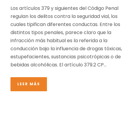
Los artículos 379 y siguientes del Código Penal
regulan los delitos contra la seguridad vial, los
cuales tipifican diferentes conductas. Entre los
distintos tipos penales, parece claro que la
infracción más habitual es la referida a la
conducción bajo la influencia de drogas tóxicas,
estupefacientes, sustancias psicotrópicas o de
bebidas alcohólicas. El artículo 379.2 CP...
LEER MÁS