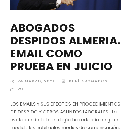
ABOGADOS
DESPIDOS ALMERIA.
EMAIL COMO
PRUEBA EN JUICIO
24 MARZO, 2021
RUBÍ ABOGADOS
WEB
LOS EMAILS Y SUS EFECTOS EN PROCEDIMIENTOS
DE DESPIDO Y OTROS ASUNTOS LABORALES La
evolución de la tecnología ha reducido en gran
medida los habituales medios de comunicación,