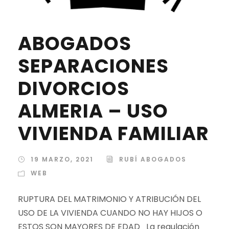
ABOGADOS
SEPARACIONES
DIVORCIOS
ALMERIA – USO
VIVIENDA FAMILIAR
19 MARZO, 2021
RUBÍ ABOGADOS
WEB
RUPTURA DEL MATRIMONIO Y ATRIBUCIÓN DEL
USO DE LA VIVIENDA CUANDO NO HAY HIJOS O
ESTOS SON MAYORES DE EDAD La regulación