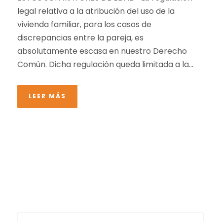
legal relativa a la atribución del uso de la
vivienda familiar, para los casos de
discrepancias entre la pareja, es
absolutamente escasa en nuestro Derecho
Común. Dicha regulación queda limitada a la...
LEER MÁS