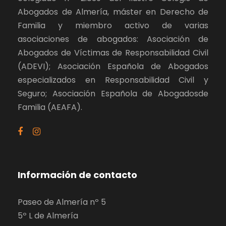
Abogados de Almería, máster en Derecho de
Familia y miembro activo de varias
asociaciones de abogados: Asociación de
Abogados de Víctimas de Responsabilidad Civil
(ADEVI); Asociación Española de Abogados
especializados en Responsabilidad Civil y
Seguro; Asociación Española de Abogadosde
Familia (AEAFA).
Información de contacto
Paseo de Almería nº 5
5º L de Almería