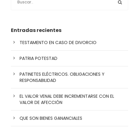
Entradas recientes
TESTAMENTO EN CASO DE DIVORCIO
PATRIA POTESTAD
PATINETES ELÉCTRICOS. OBLIGACIONES Y
RESPONSABILIDAD
EL VALOR VENAL DEBE INCREMENTARSE CON EL
VALOR DE AFECCIÓN
QUE SON BIENES GANANCIALES