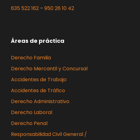
635 522 162
–
950 26 10 42
Áreas de práctica
Derecho Familia
Derecho Mercantil y Concursal
Accidentes de Trabajo
Accidentes de Tráfico
Derecho Administrativo
Derecho Laboral
Derecho Penal
Responsabilidad Civil General /