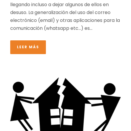
llegando incluso a dejar algunos de ellos en
desuso. La generalización del uso del correo
electrónico (email) y otras aplicaciones para la
comunicación (whatsapp etc…) es...
LEER MÁS