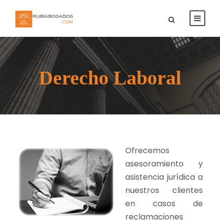
Derecho Laboral
Ofrecemos
asesoramiento y
asistencia jurídica a
nuestros clientes
en casos de
reclamaciones