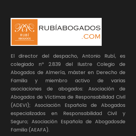
El director del despacho, Antonio Rubí, es
colegiado nº 2.839 del Ilustre Colegio de
Abogados de Almería, máster en Derecho de
Familia y miembro activo de varias
asociaciones de abogados: Asociación de
Abogados de Víctimas de Responsabilidad Civil
(ADEVI); Asociación Española de Abogados
especializados en Responsabilidad Civil y
Seguro; Asociación Española de Abogadosde
Familia (AEAFA).