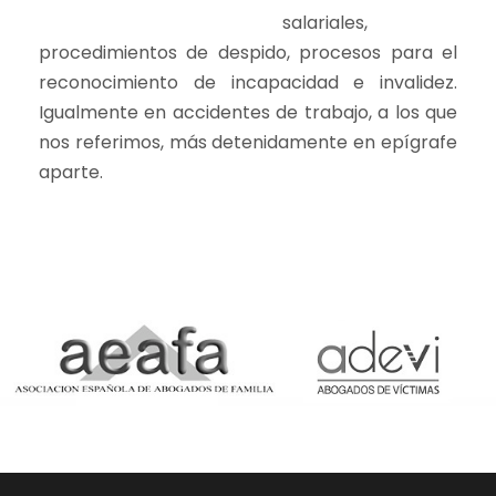
salariales,
procedimientos de despido, procesos para el
reconocimiento de incapacidad e invalidez.
Igualmente en accidentes de trabajo, a los que
nos referimos, más detenidamente en epígrafe
aparte.